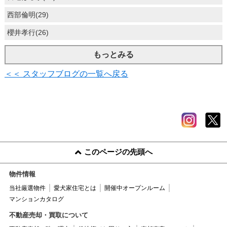
西部倫明(29)
櫻井孝行(26)
もっとみる
＜＜ スタッフブログの一覧へ戻る
このページの先頭へ
物件情報
当社厳選物件
愛犬家住宅とは
開催中オープンルーム
マンションカタログ
不動産売却・買取について