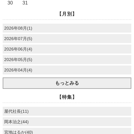
30
31
【月別】
2026年08月(1)
2026年07月(5)
2026年06月(4)
2026年05月(5)
2026年04月(4)
もっとみる
【特集】
屋代社長(11)
岡本治之(44)
宮地はるか(40)