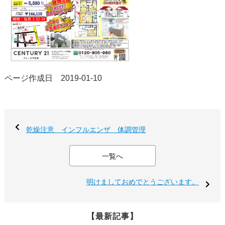
ページ作成日 2019-01-10
乾燥注意 インフルエンザ 体調管理
一覧へ
明けましておめでとうございます。
【最新記事】