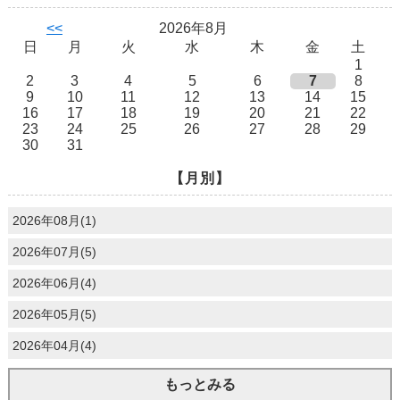
<<
2026年8月
日
月
火
水
木
金
土
1
2
3
4
5
6
7
8
9
10
11
12
13
14
15
16
17
18
19
20
21
22
23
24
25
26
27
28
29
30
31
【月別】
2026年08月(1)
2026年07月(5)
2026年06月(4)
2026年05月(5)
2026年04月(4)
もっとみる