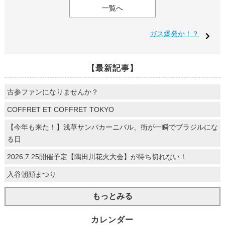
一覧へ
ガス爆発か！？
【最新記事】
古参ファンになりませんか？
COFFRET ET COFFRET TOKYO
【今年も来た！】浅草サンバカーニバル、街が一瞬でブラジルにな
る日
2026.7.25開催予定【隅田川花火大会】が待ち切れない！
入谷朝顔まつり
もっとみる
カレンダー