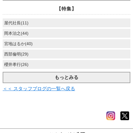
【特集】
屋代社長(11)
岡本治之(44)
宮地はるか(40)
西部倫明(29)
櫻井孝行(26)
もっとみる
＜＜ スタッフブログの一覧へ戻る