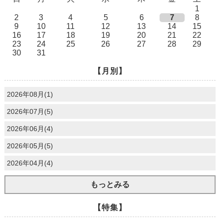
1
2
3
4
5
6
7
8
9
10
11
12
13
14
15
16
17
18
19
20
21
22
23
24
25
26
27
28
29
30
31
【月別】
2026年08月(1)
2026年07月(5)
2026年06月(4)
2026年05月(5)
2026年04月(4)
もっとみる
【特集】