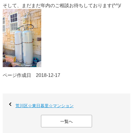
そして、まだまだ年内のご相談お待ちしております(^^)/
ページ作成日 2018-12-17
荒川区☆東日暮里☆マンション
一覧へ