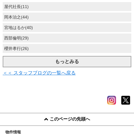
屋代社長(11)
岡本治之(44)
宮地はるか(40)
西部倫明(29)
櫻井孝行(26)
もっとみる
＜＜ スタッフブログの一覧へ戻る
このページの先頭へ
物件情報