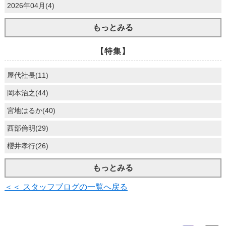
2026年04月(4)
もっとみる
【特集】
屋代社長(11)
岡本治之(44)
宮地はるか(40)
西部倫明(29)
櫻井孝行(26)
もっとみる
＜＜ スタッフブログの一覧へ戻る