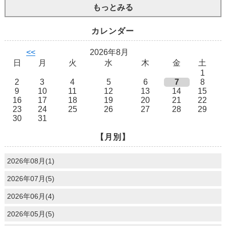
もっとみる
カレンダー
<<
2026年8月
日
月
火
水
木
金
土
1
2
3
4
5
6
7
8
9
10
11
12
13
14
15
16
17
18
19
20
21
22
23
24
25
26
27
28
29
30
31
【月別】
2026年08月(1)
2026年07月(5)
2026年06月(4)
2026年05月(5)