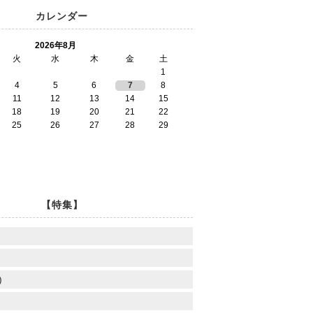
カレンダー
2026年8月
火
水
木
金
土
1
4
5
6
7
8
11
12
13
14
15
18
19
20
21
22
25
26
27
28
29
【特集】
)