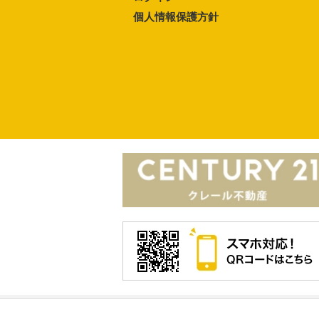
個人情報保護方針