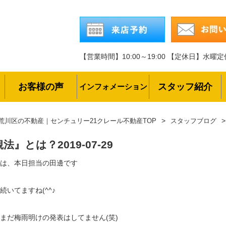
【営業時間】10:00～19:00
【定休日】水曜定
お客様の声
スタッフ紹介
インフォメーション
荒川区の不動産｜センチュリー21クレール不動産TOP
スタッフブログ
観法』とは？
2019-07-29
は、本日担当の田邊です
続いてますね(^^♪
まだ梅雨明けの発表はしてません(笑)