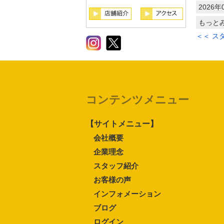
2026年
もっと
＜＜ ス
コンテンツメニュー
【サイトメニュー】
会社概要
企業理念
スタッフ紹介
お客様の声
インフォメーション
ブログ
ログイン