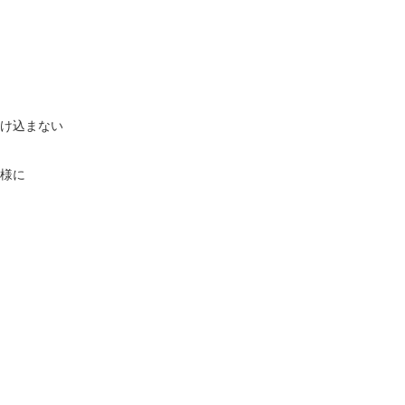
け込まない
様に