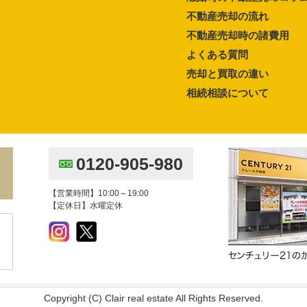
不動産売却の流れ
不動産売却時の諸費用
よくある質問
売却と買取の違い
相続相談について
0120-905-980
【営業時間】10:00～19:00
【定休日】水曜定休
Copyright (C) Clair real estate All Rights Reserved.