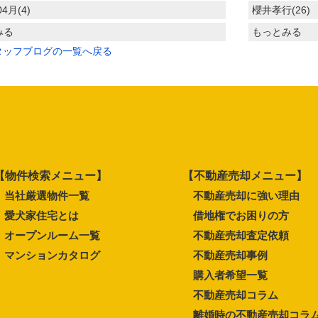
04月(4)
櫻井孝行(26)
みる
もっとみる
タッフブログの一覧へ戻る
【物件検索メニュー】
【不動産売却メニュー】
当社厳選物件一覧
不動産売却に強い理由
愛犬家住宅とは
借地権でお困りの方
オープンルーム一覧
不動産売却査定依頼
マンションカタログ
不動産売却事例
購入者希望一覧
不動産売却コラム
離婚時の不動産売却コラ