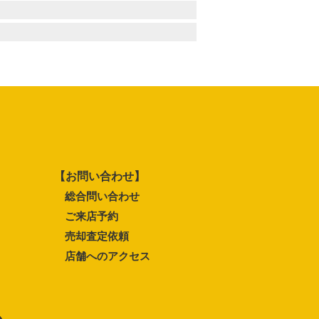
【お問い合わせ】
総合問い合わせ
ご来店予約
売却査定依頼
店舗へのアクセス
ム