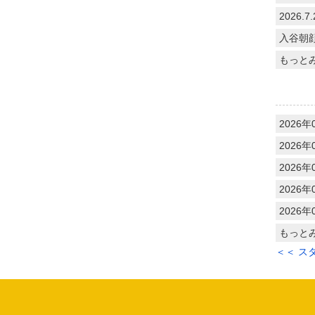
2026
入谷朝
もっと
2026年
2026年
2026年
2026年
2026年
もっと
＜＜ ス