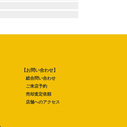
【お問い合わせ】
総合問い合わせ
ご来店予約
売却査定依頼
店舗へのアクセス
ム