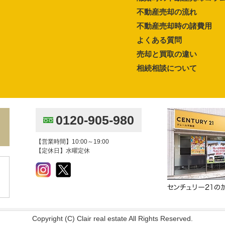
不動産売却の流れ
不動産売却時の諸費用
よくある質問
売却と買取の違い
相続相談について
0120-905-980
【営業時間】10:00～19:00
【定休日】水曜定休
Copyright (C) Clair real estate All Rights Reserved.