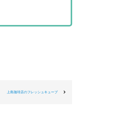
上島珈琲店のフレッシュキューブ