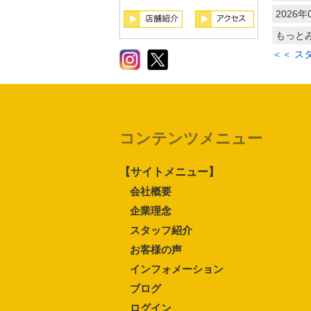
2026年
もっと
＜＜ ス
コンテンツメニュー
【サイトメニュー】
会社概要
企業理念
スタッフ紹介
お客様の声
インフォメーション
ブログ
ログイン