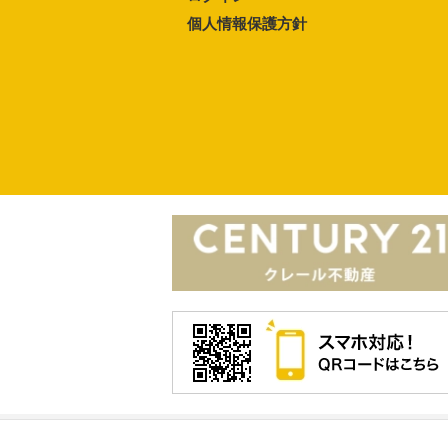
個人情報保護方針