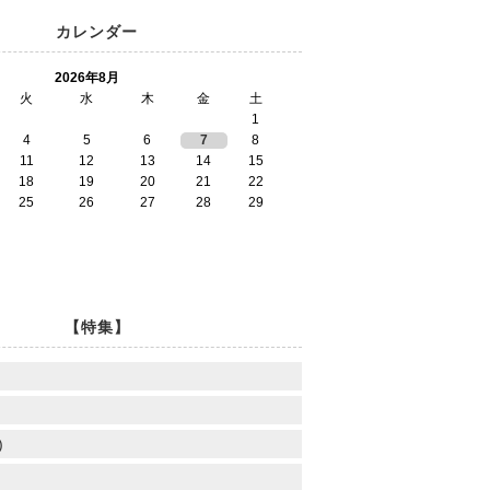
カレンダー
2026年8月
火
水
木
金
土
1
4
5
6
7
8
11
12
13
14
15
18
19
20
21
22
25
26
27
28
29
【特集】
)