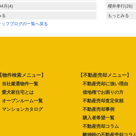
04月(4)
櫻井孝行(26)
みる
もっとみる
タッフブログの一覧へ戻る
【物件検索メニュー】
【不動産売却メニュー】
当社厳選物件一覧
不動産売却に強い理由
愛犬家住宅とは
借地権でお困りの方
オープンルーム一覧
不動産売却査定依頼
マンションカタログ
不動産売却事例
購入者希望一覧
不動産売却コラム
離婚時の不動産売却コラ