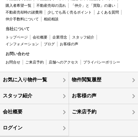
購入者希望一覧
不動産売却の流れ
「仲介」と「買取」の違い
不動産売却時の諸費用
少しでも高く売るポイント
よくある質問
仲介手数料について
相続相談
当社について
トップページ
会社概要
企業理念
スタッフ紹介
インフォメーション
ブログ
お客様の声
お問い合わせ
お問合せ
ご来店予約
店舗へのアクセス
プライバシーポリシー
お気に入り物件一覧
物件閲覧履歴
スタッフ紹介
お客様の声
会社概要
ご来店予約
ログイン