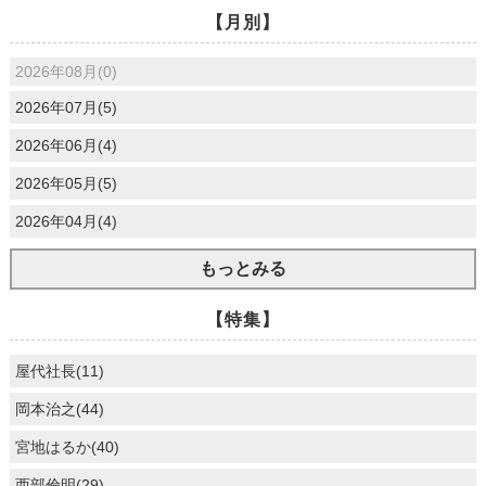
【月別】
2026年08月(0)
2026年07月(5)
2026年06月(4)
2026年05月(5)
2026年04月(4)
もっとみる
【特集】
屋代社長(11)
岡本治之(44)
宮地はるか(40)
西部倫明(29)