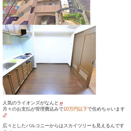
人気のライオンズがなんと
月々のお支払が管理費込みで
10万円以下
で住めちゃいます
広々としたバルコニーからはスカイツリーも見えるんです