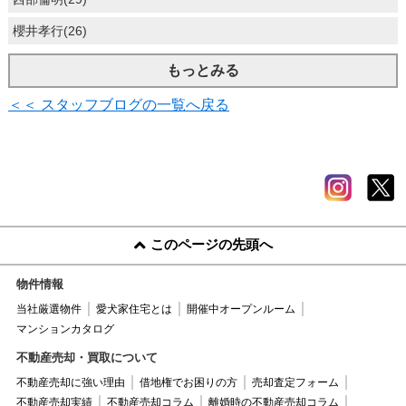
櫻井孝行(26)
もっとみる
＜＜ スタッフブログの一覧へ戻る
このページの先頭へ
物件情報
当社厳選物件
愛犬家住宅とは
開催中オープンルーム
マンションカタログ
不動産売却・買取について
不動産売却に強い理由
借地権でお困りの方
売却査定フォーム
不動産売却実績
不動産売却コラム
離婚時の不動産売却コラム