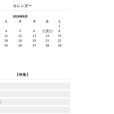
カレンダー
2026年8月
火
水
木
金
土
1
4
5
6
7
8
11
12
13
14
15
18
19
20
21
22
25
26
27
28
29
【特集】
)