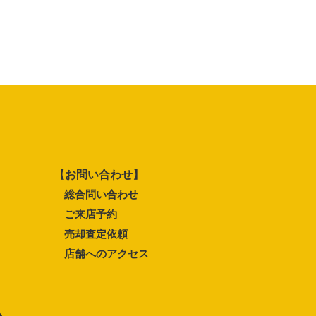
【お問い合わせ】
総合問い合わせ
ご来店予約
売却査定依頼
店舗へのアクセス
ム