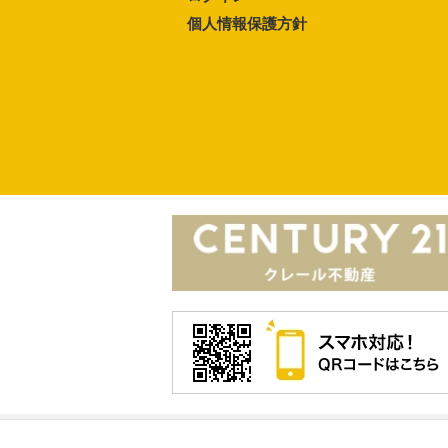
個人情報保護方針