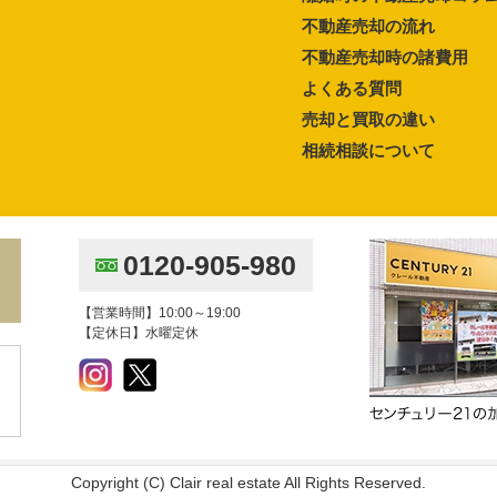
不動産売却の流れ
不動産売却時の諸費用
よくある質問
売却と買取の違い
相続相談について
0120-905-980
【営業時間】10:00～19:00
【定休日】水曜定休
Copyright (C) Clair real estate All Rights Reserved.