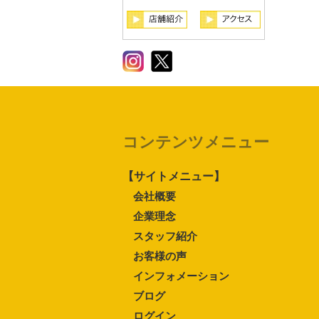
コンテンツメニュー
【サイトメニュー】
会社概要
企業理念
スタッフ紹介
お客様の声
インフォメーション
ブログ
ログイン