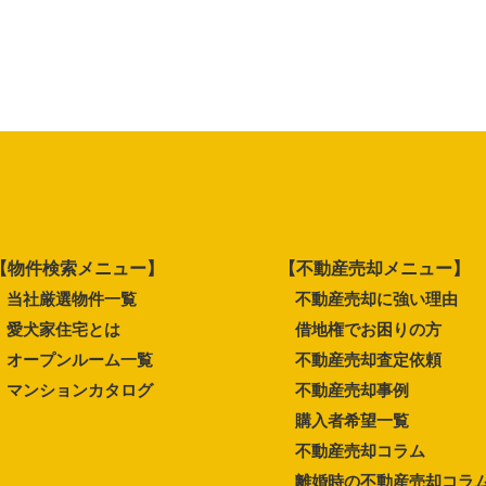
【物件検索メニュー】
【不動産売却メニュー】
当社厳選物件一覧
不動産売却に強い理由
愛犬家住宅とは
借地権でお困りの方
オープンルーム一覧
不動産売却査定依頼
マンションカタログ
不動産売却事例
購入者希望一覧
不動産売却コラム
離婚時の不動産売却コラ