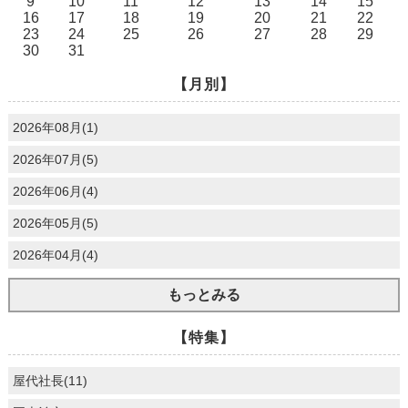
9
10
11
12
13
14
15
16
17
18
19
20
21
22
23
24
25
26
27
28
29
30
31
【月別】
2026年08月(1)
2026年07月(5)
2026年06月(4)
2026年05月(5)
2026年04月(4)
もっとみる
【特集】
屋代社長(11)