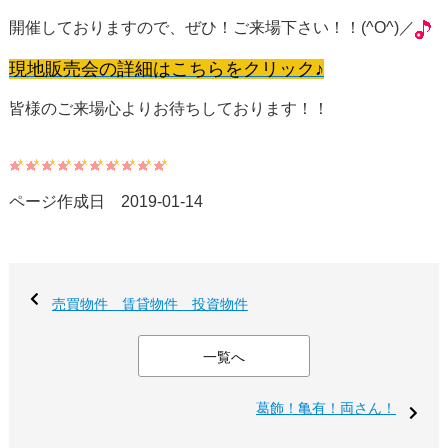
開催しておりますので、ぜひ！ご来場下さい！！(^O^)／
現地販売会の詳細はこちらをクリック♪
皆様のご来場心よりお待ちしております！！
ページ作成日 2019-01-14
売買物件 賃貸物件 投資物件
一覧へ
葛飾！亀有！両さん！