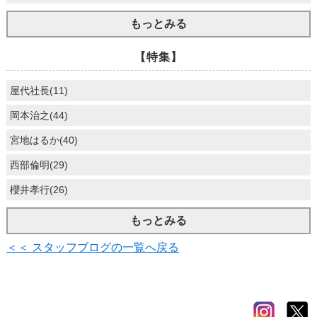
もっとみる
【特集】
屋代社長(11)
岡本治之(44)
宮地はるか(40)
西部倫明(29)
櫻井孝行(26)
もっとみる
＜＜ スタッフブログの一覧へ戻る