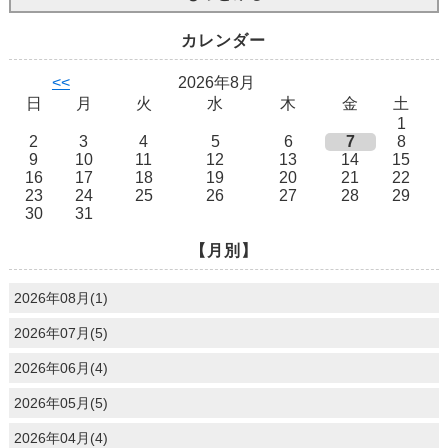
カレンダー
<<
2026年8月
日
月
火
水
木
金
土
1
2
3
4
5
6
7
8
9
10
11
12
13
14
15
16
17
18
19
20
21
22
23
24
25
26
27
28
29
30
31
【月別】
2026年08月(1)
2026年07月(5)
2026年06月(4)
2026年05月(5)
2026年04月(4)