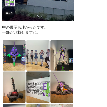
中の展示も凄かったです。
一部だけ載せますね。