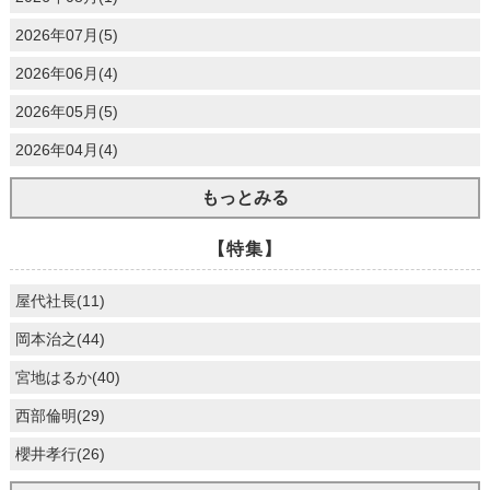
2026年07月(5)
2026年06月(4)
2026年05月(5)
2026年04月(4)
もっとみる
【特集】
屋代社長(11)
岡本治之(44)
宮地はるか(40)
西部倫明(29)
櫻井孝行(26)