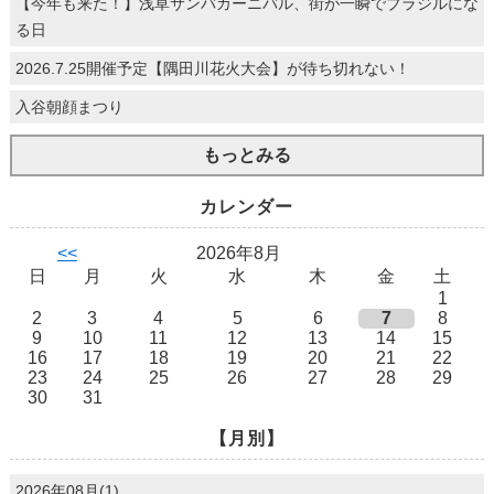
【今年も来た！】浅草サンバカーニバル、街が一瞬でブラジルにな
る日
2026.7.25開催予定【隅田川花火大会】が待ち切れない！
入谷朝顔まつり
もっとみる
カレンダー
<<
2026年8月
日
月
火
水
木
金
土
1
2
3
4
5
6
7
8
9
10
11
12
13
14
15
16
17
18
19
20
21
22
23
24
25
26
27
28
29
30
31
【月別】
2026年08月(1)