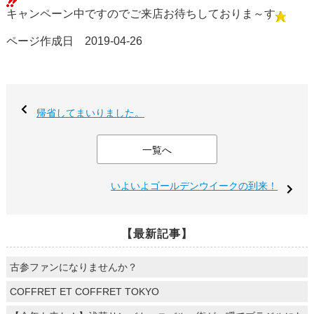
キャンペーン中ですのでご来店お待ちしておりま～す
ページ作成日 2019-04-26
帰省してまいりました。
一覧へ
いよいよゴールデンウイークの到来！
【最新記事】
古参ファンになりませんか？
COFFRET ET COFFRET TOKYO