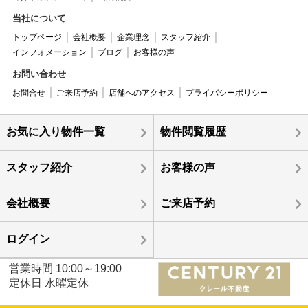
当社について
トップページ
会社概要
企業理念
スタッフ紹介
インフォメーション
ブログ
お客様の声
お問い合わせ
お問合せ
ご来店予約
店舗へのアクセス
プライバシーポリシー
お気に入り物件一覧
物件閲覧履歴
スタッフ紹介
お客様の声
会社概要
ご来店予約
ログイン
営業時間 10:00～19:00
定休日 水曜定休