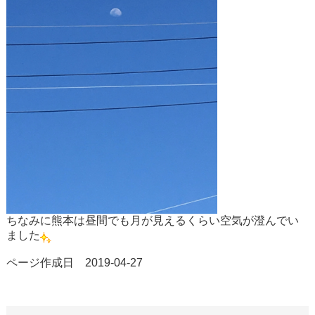
ちなみに熊本は昼間でも月が見えるくらい空気が澄んでい
ました
ページ作成日 2019-04-27