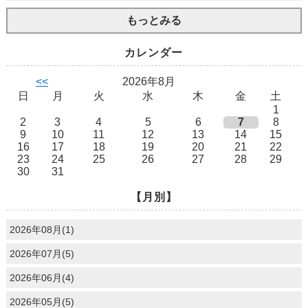
もっとみる
カレンダー
<<
2026年8月
日
月
火
水
木
金
土
1
2
3
4
5
6
7
8
9
10
11
12
13
14
15
16
17
18
19
20
21
22
23
24
25
26
27
28
29
30
31
【月別】
2026年08月(1)
2026年07月(5)
2026年06月(4)
2026年05月(5)