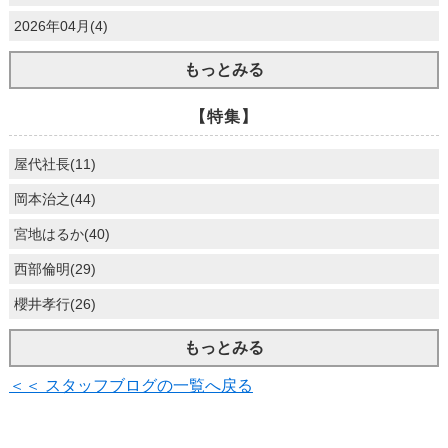
2026年04月(4)
もっとみる
【特集】
屋代社長(11)
岡本治之(44)
宮地はるか(40)
西部倫明(29)
櫻井孝行(26)
もっとみる
＜＜ スタッフブログの一覧へ戻る