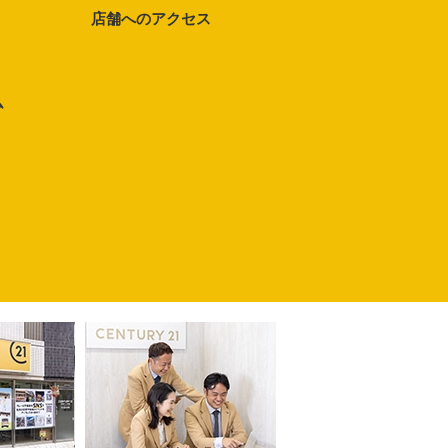
店舗へのアクセス
ム