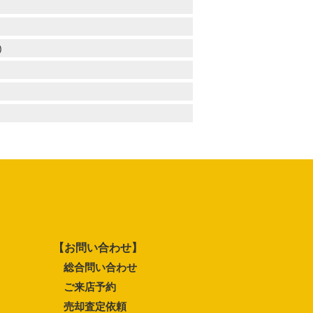
)
【お問い合わせ】
総合問い合わせ
ご来店予約
売却査定依頼