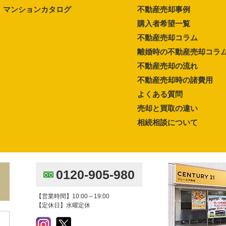
マンションカタログ
不動産売却事例
購入者希望一覧
不動産売却コラム
離婚時の不動産売却コラ
不動産売却の流れ
不動産売却時の諸費用
よくある質問
売却と買取の違い
相続相談について
0120-905-980
【営業時間】10:00～19:00
【定休日】水曜定休