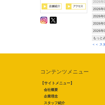
2026年
2026年
2026年
2026年
2026年
もっと
＜＜ ス
コンテンツメニュー
【サイトメニュー】
会社概要
企業理念
スタッフ紹介