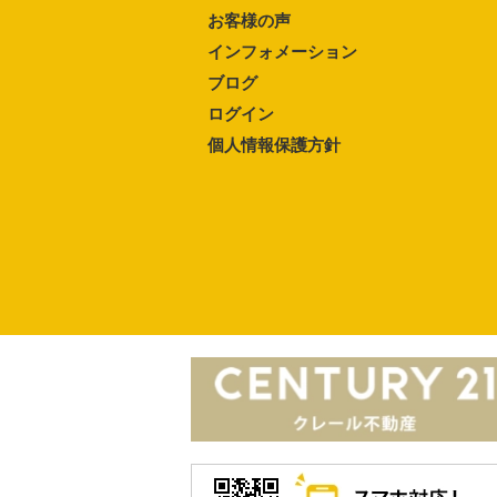
お客様の声
インフォメーション
ブログ
ログイン
個人情報保護方針