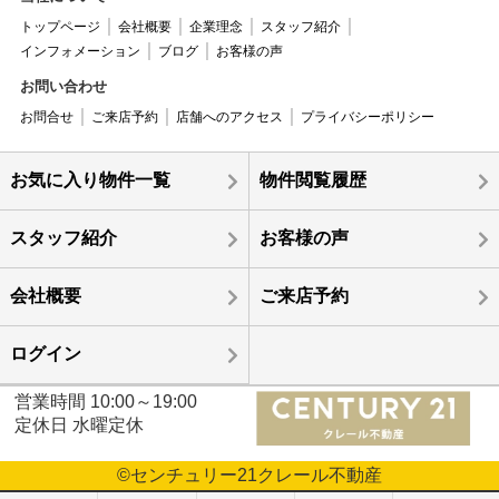
トップページ
会社概要
企業理念
スタッフ紹介
インフォメーション
ブログ
お客様の声
お問い合わせ
お問合せ
ご来店予約
店舗へのアクセス
プライバシーポリシー
お気に入り物件一覧
物件閲覧履歴
スタッフ紹介
お客様の声
会社概要
ご来店予約
ログイン
営業時間 10:00～19:00
定休日 水曜定休
©センチュリー21クレール不動産