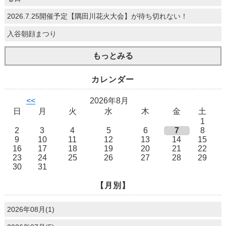
2026.7.25開催予定【隅田川花火大会】が待ち切れない！
入谷朝顔まつり
もっとみる
カレンダー
<<
2026年8月
日
月
火
水
木
金
土
1
2
3
4
5
6
7
8
9
10
11
12
13
14
15
16
17
18
19
20
21
22
23
24
25
26
27
28
29
30
31
【月別】
2026年08月(1)