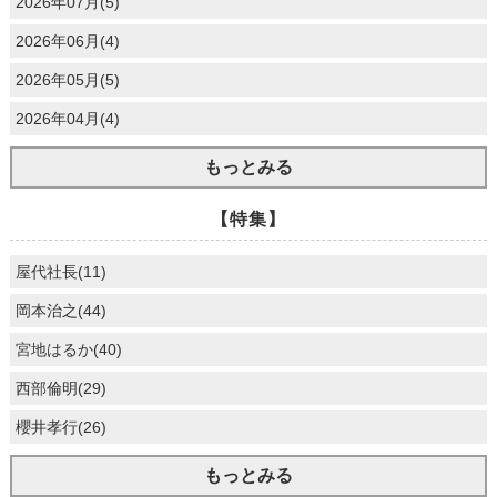
2026年07月(5)
2026年06月(4)
2026年05月(5)
2026年04月(4)
もっとみる
【特集】
屋代社長(11)
岡本治之(44)
宮地はるか(40)
西部倫明(29)
櫻井孝行(26)
もっとみる