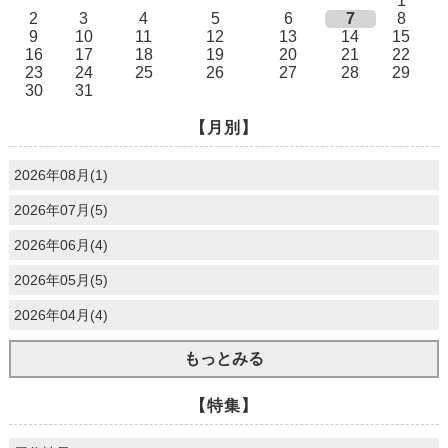
1
2
3
4
5
6
7
8
9
10
11
12
13
14
15
16
17
18
19
20
21
22
23
24
25
26
27
28
29
30
31
【月別】
2026年08月(1)
2026年07月(5)
2026年06月(4)
2026年05月(5)
2026年04月(4)
もっとみる
【特集】