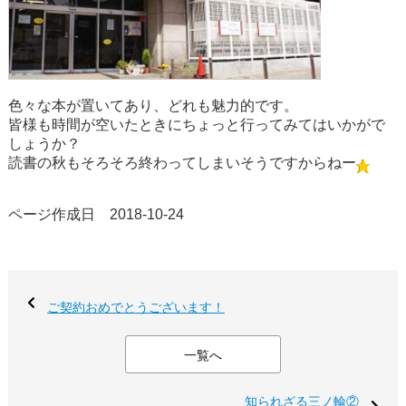
色々な本が置いてあり、どれも魅力的です。
皆様も時間が空いたときにちょっと行ってみてはいかがで
しょうか？
読書の秋もそろそろ終わってしまいそうですからねー
ページ作成日 2018-10-24
ご契約おめでとうございます！
一覧へ
知られざる三ノ輪②