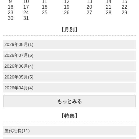
9
10
11
12
13
14
15
16
17
18
19
20
21
22
23
24
25
26
27
28
29
30
31
【月別】
2026年08月(1)
2026年07月(5)
2026年06月(4)
2026年05月(5)
2026年04月(4)
もっとみる
【特集】
屋代社長(11)