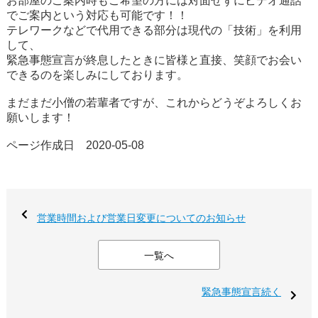
お部屋のご案内時もご希望の方には対面せずにビデオ通話
でご案内という対応も可能です！！
テレワークなどで代用できる部分は現代の「技術」を利用
して、
緊急事態宣言が終息したときに皆様と直接、笑顔でお会い
できるのを楽しみにしております。
まだまだ小僧の若輩者ですが、これからどうぞよろしくお
願いします！
ページ作成日 2020-05-08
営業時間および営業日変更についてのお知らせ
一覧へ
緊急事態宣言続く