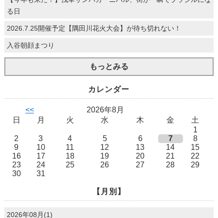
る日
2026.7.25開催予定【隅田川花火大会】が待ち切れない！
入谷朝顔まつり
もっとみる
カレンダー
<<
2026年8月
日
月
火
水
木
金
土
1
2
3
4
5
6
7
8
9
10
11
12
13
14
15
16
17
18
19
20
21
22
23
24
25
26
27
28
29
30
31
【月別】
2026年08月(1)