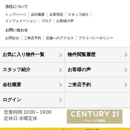
当社について
トップページ
会社概要
企業理念
スタッフ紹介
インフォメーション
ブログ
お客様の声
お問い合わせ
お問合せ
ご来店予約
店舗へのアクセス
プライバシーポリシー
お気に入り物件一覧
物件閲覧履歴
スタッフ紹介
お客様の声
会社概要
ご来店予約
ログイン
営業時間 10:00～19:00
定休日 水曜定休