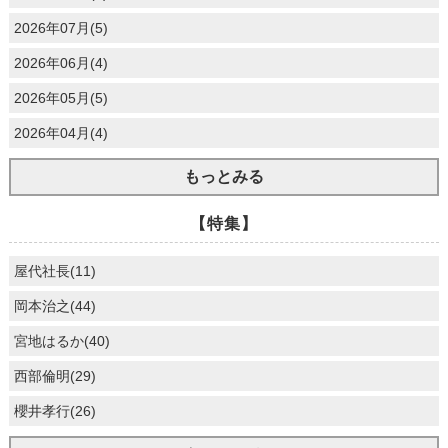
2026年07月(5)
2026年06月(4)
2026年05月(5)
2026年04月(4)
もっとみる
【特集】
屋代社長(11)
岡本治之(44)
宮地はるか(40)
西部倫明(29)
櫻井孝行(26)