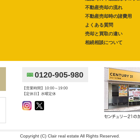
不動産売却の流れ
不動産売却時の諸費用
よくある質問
売却と買取の違い
相続相談について
0120-905-980
【営業時間】10:00～19:00
【定休日】水曜定休
Copyright (C) Clair real estate All Rights Reserved.