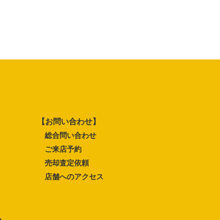
【お問い合わせ】
総合問い合わせ
ご来店予約
売却査定依頼
店舗へのアクセス
ム