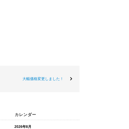
大幅価格変更しました！
カレンダー
2026年8月