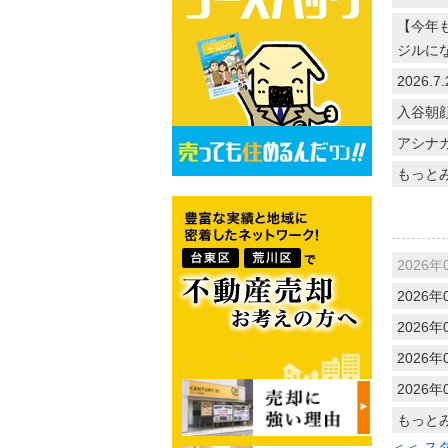
【今年
ジルに
2026
入谷朝
アシナ
もっと
2026年
2026年
2026年
2026年
2026年
もっと
＜＜ ス