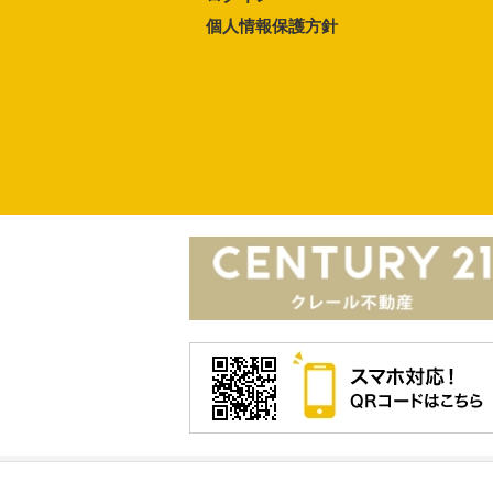
個人情報保護方針