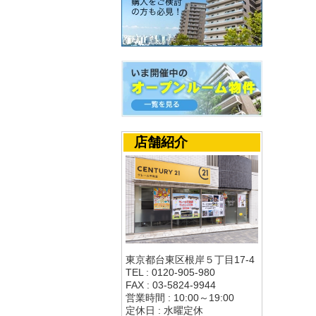
店舗紹介
東京都台東区根岸５丁目17-4
TEL : 0120-905-980
FAX : 03-5824-9944
営業時間 : 10:00～19:00
定休日 : 水曜定休