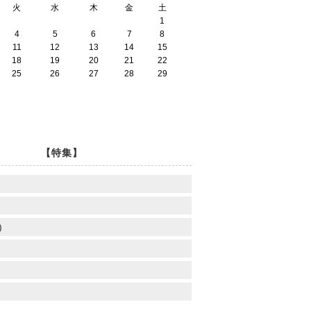
火
水
木
金
土
1
4
5
6
7
8
11
12
13
14
15
18
19
20
21
22
25
26
27
28
29
【特集】
)