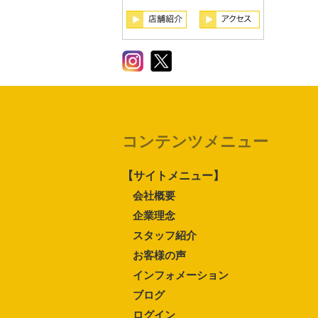
コンテンツメニュー
【サイトメニュー】
会社概要
企業理念
スタッフ紹介
お客様の声
インフォメーション
ブログ
ログイン