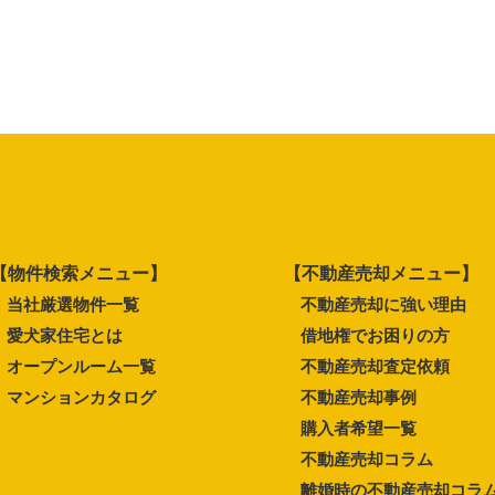
【物件検索メニュー】
【不動産売却メニュー】
当社厳選物件一覧
不動産売却に強い理由
愛犬家住宅とは
借地権でお困りの方
オープンルーム一覧
不動産売却査定依頼
マンションカタログ
不動産売却事例
購入者希望一覧
不動産売却コラム
離婚時の不動産売却コラ