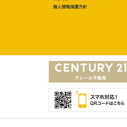
個人情報保護方針