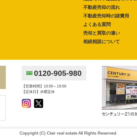
不動産売却の流れ
不動産売却時の諸費用
よくある質問
売却と買取の違い
相続相談について
0120-905-980
【営業時間】10:00～19:00
【定休日】水曜定休
Copyright (C) Clair real estate All Rights Reserved.