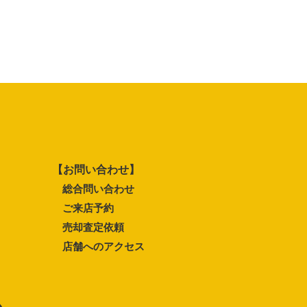
【お問い合わせ】
総合問い合わせ
ご来店予約
売却査定依頼
店舗へのアクセス
ム