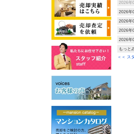
2026年
2026年
2026年
2026年
2026年
もっと
＜＜ ス