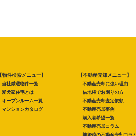
【物件検索メニュー】
【不動産売却メニュー】
当社厳選物件一覧
不動産売却に強い理由
愛犬家住宅とは
借地権でお困りの方
オープンルーム一覧
不動産売却査定依頼
マンションカタログ
不動産売却事例
購入者希望一覧
不動産売却コラム
離婚時の不動産売却コラ