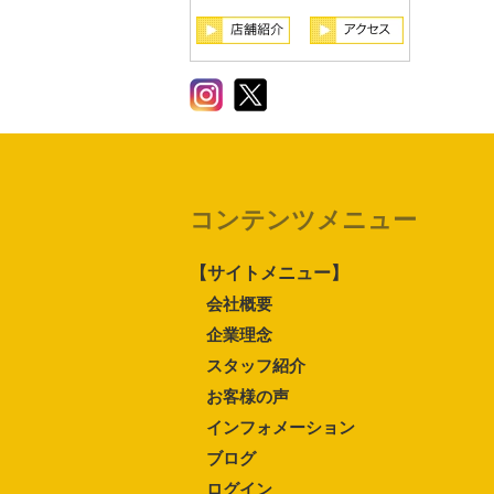
コンテンツメニュー
【サイトメニュー】
会社概要
企業理念
スタッフ紹介
お客様の声
インフォメーション
ブログ
ログイン