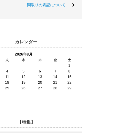
間取りの表記について
カレンダー
2026年8月
火
水
木
金
土
1
4
5
6
7
8
11
12
13
14
15
18
19
20
21
22
25
26
27
28
29
【特集】