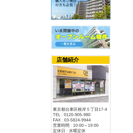
店舗紹介
東京都台東区根岸５丁目17-4
TEL : 0120-905-980
FAX : 03-5824-9944
営業時間 : 10:00～19:00
定休日 : 水曜定休