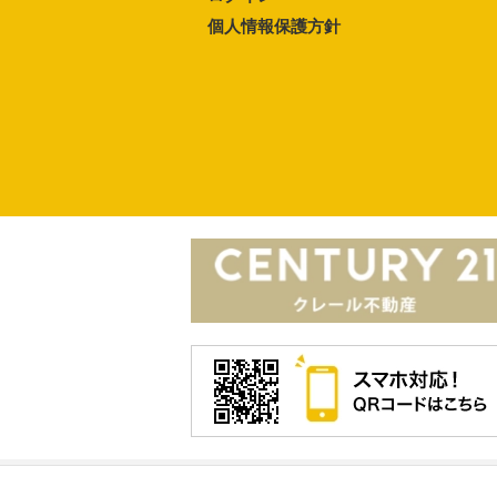
個人情報保護方針