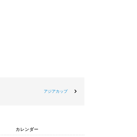
アジアカップ
カレンダー