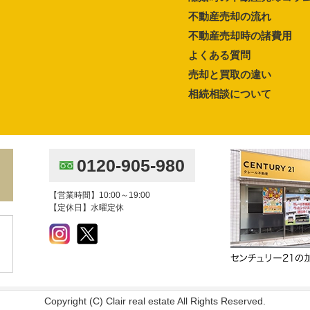
不動産売却の流れ
不動産売却時の諸費用
よくある質問
売却と買取の違い
相続相談について
0120-905-980
【営業時間】10:00～19:00
【定休日】水曜定休
Copyright (C) Clair real estate All Rights Reserved.