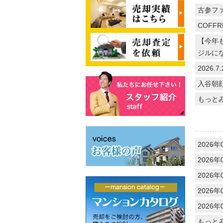
古参フ
COFFR
【今年
ジルに
2026
入谷朝
もっと
2026年
2026年
2026年
2026年
2026年
もっと