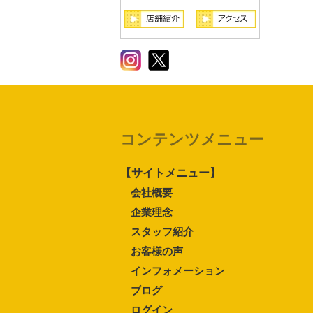
コンテンツメニュー
【サイトメニュー】
会社概要
企業理念
スタッフ紹介
お客様の声
インフォメーション
ブログ
ログイン