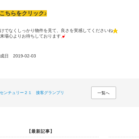
こちらをクリック♪
けでなくしっかり物件を見て、良さを実感してくださいね
来場心よりお待ちしております
日 2019-02-03
センチュリー２１ 接客グランプリ
一覧へ
【最新記事】