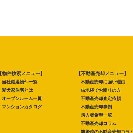
【物件検索メニュー】
【不動産売却メニュー】
当社厳選物件一覧
不動産売却に強い理由
愛犬家住宅とは
借地権でお困りの方
オープンルーム一覧
不動産売却査定依頼
マンションカタログ
不動産売却事例
購入者希望一覧
不動産売却コラム
離婚時の不動産売却コラ