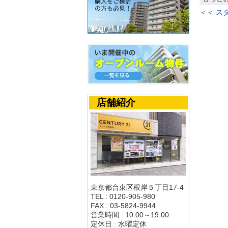
＜＜ ス
店舗紹介
東京都台東区根岸５丁目17-4
TEL : 0120-905-980
FAX : 03-5824-9944
営業時間 : 10:00～19:00
定休日 : 水曜定休