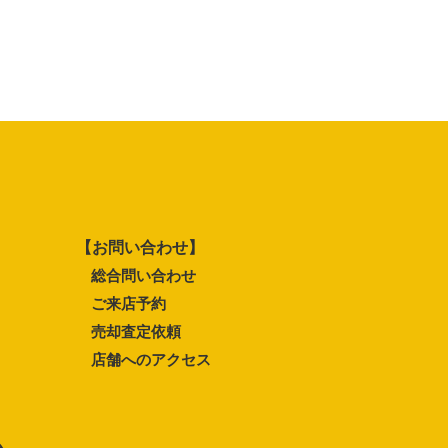
【お問い合わせ】
総合問い合わせ
ご来店予約
売却査定依頼
店舗へのアクセス
ム