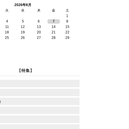
2026年8月
火
水
木
金
土
1
4
5
6
7
8
11
12
13
14
15
18
19
20
21
22
25
26
27
28
29
【特集】
)