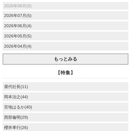
2026年08月(0)
2026年07月(5)
2026年06月(4)
2026年05月(5)
2026年04月(4)
もっとみる
【特集】
屋代社長(11)
岡本治之(44)
宮地はるか(40)
西部倫明(29)
櫻井孝行(26)