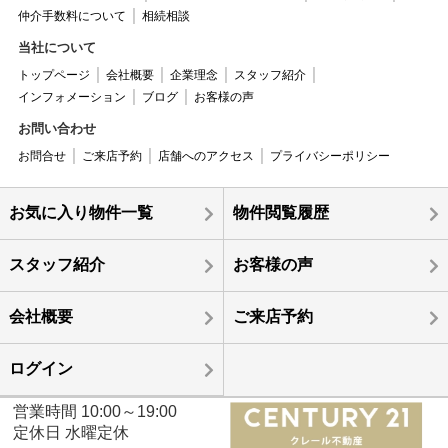
仲介手数料について
相続相談
当社について
トップページ
会社概要
企業理念
スタッフ紹介
インフォメーション
ブログ
お客様の声
お問い合わせ
お問合せ
ご来店予約
店舗へのアクセス
プライバシーポリシー
お気に入り物件一覧
物件閲覧履歴
スタッフ紹介
お客様の声
会社概要
ご来店予約
ログイン
営業時間 10:00～19:00
定休日 水曜定休