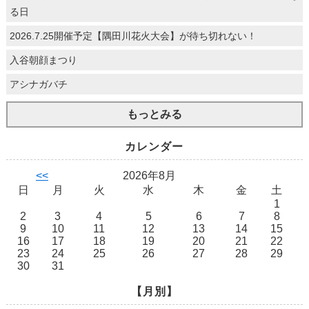
る日
2026.7.25開催予定【隅田川花火大会】が待ち切れない！
入谷朝顔まつり
アシナガバチ
もっとみる
カレンダー
<<
2026年8月
日
月
火
水
木
金
土
1
2
3
4
5
6
7
8
9
10
11
12
13
14
15
16
17
18
19
20
21
22
23
24
25
26
27
28
29
30
31
【月別】