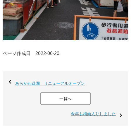
ページ作成日 2022-06-20
あらかわ遊園 リニューアルオープン
一覧へ
今年も梅雨入りしました