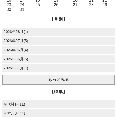
16
17
18
19
20
21
22
23
24
25
26
27
28
29
30
31
【月別】
2026年08月(1)
2026年07月(5)
2026年06月(4)
2026年05月(5)
2026年04月(4)
もっとみる
【特集】
屋代社長(11)
岡本治之(44)