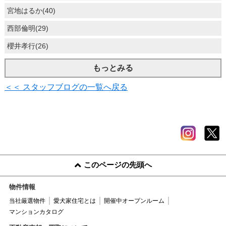
宮地はるか(40)
西部倫明(29)
櫻井孝行(26)
もっとみる
＜＜ スタッフブログの一覧へ戻る
このページの先頭へ
物件情報
当社厳選物件
愛犬家住宅とは
開催中オープンルーム
マンションカタログ