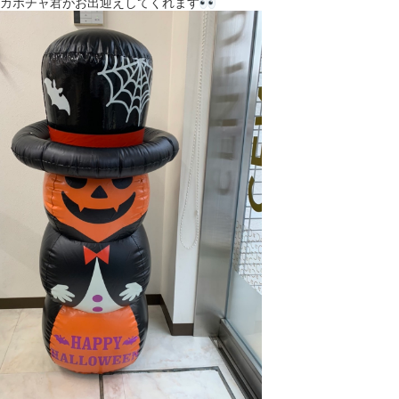
カボチャ君がお出迎えしてくれます