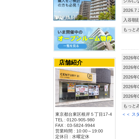
ジルに
2026
入谷朝
もっと
2026年
店舗紹介
2026年
2026年
2026年
2026年
もっと
＜＜ ス
東京都台東区根岸５丁目17-4
TEL : 0120-905-980
FAX : 03-5824-9944
営業時間 : 10:00～19:00
定休日 : 水曜定休