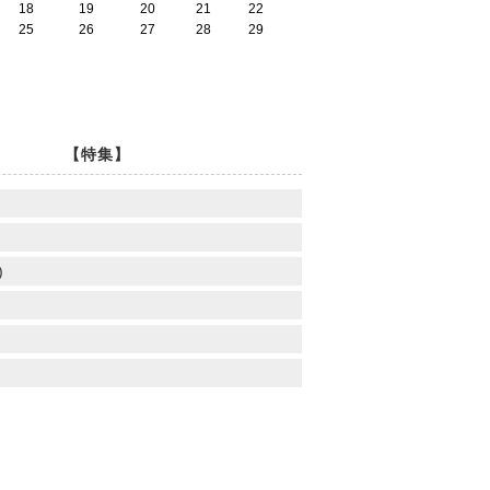
18
19
20
21
22
25
26
27
28
29
【特集】
)