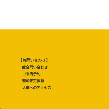
【お問い合わせ】
総合問い合わせ
ご来店予約
売却査定依頼
店舗へのアクセス
ム