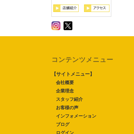
コンテンツメニュー
【サイトメニュー】
会社概要
企業理念
スタッフ紹介
お客様の声
インフォメーション
ブログ
ログイン