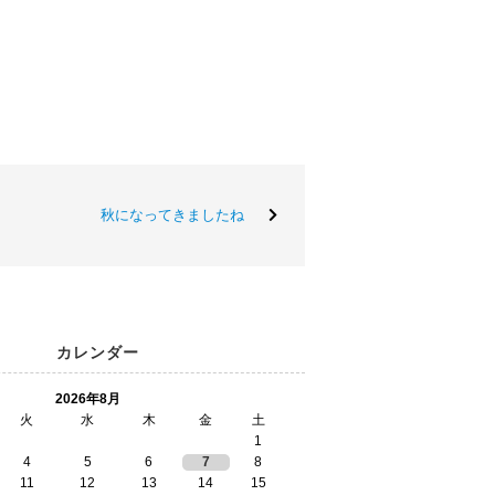
秋になってきましたね
カレンダー
2026年8月
火
水
木
金
土
1
4
5
6
7
8
11
12
13
14
15