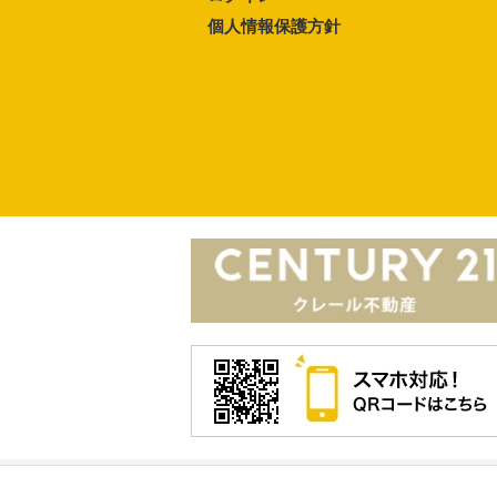
個人情報保護方針