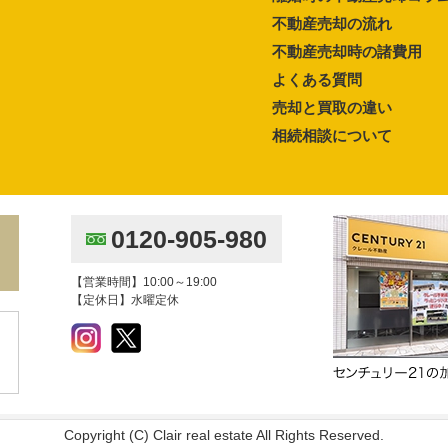
不動産売却の流れ
不動産売却時の諸費用
よくある質問
売却と買取の違い
相続相談について
0120-905-980
【営業時間】10:00～19:00
【定休日】水曜定休
Copyright (C) Clair real estate All Rights Reserved.