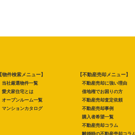
【物件検索メニュー】
【不動産売却メニュー】
当社厳選物件一覧
不動産売却に強い理由
愛犬家住宅とは
借地権でお困りの方
オープンルーム一覧
不動産売却査定依頼
マンションカタログ
不動産売却事例
購入者希望一覧
不動産売却コラム
離婚時の不動産売却コラ