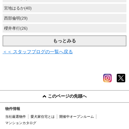
宮地はるか(40)
西部倫明(29)
櫻井孝行(26)
もっとみる
＜＜ スタッフブログの一覧へ戻る
このページの先頭へ
物件情報
当社厳選物件
愛犬家住宅とは
開催中オープンルーム
マンションカタログ