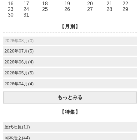
16
17
18
19
20
21
22
23
24
25
26
27
28
29
30
31
【月別】
2026年08月(0)
2026年07月(5)
2026年06月(4)
2026年05月(5)
2026年04月(4)
もっとみる
【特集】
屋代社長(11)
岡本治之(44)