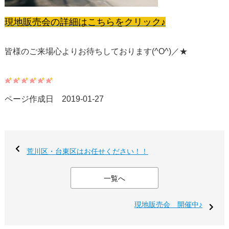
現地販売会の詳細はこちらをクリック♪
皆様のご来場心よりお待ちしております(^O^)／★
ページ作成日 2019-01-27
荒川区・台東区はお任せください！！
一覧へ
現地販売会 開催中♪