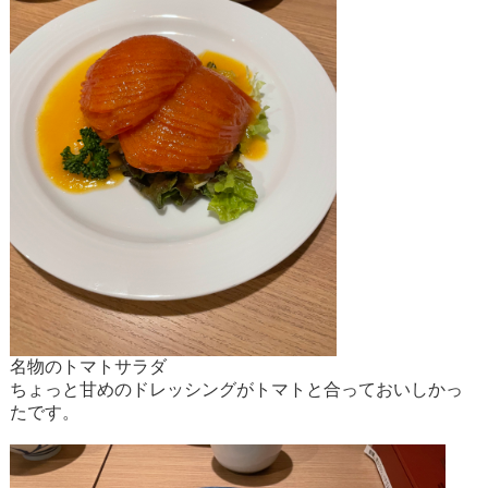
名物のトマトサラダ
ちょっと甘めのドレッシングがトマトと合っておいしかっ
たです。