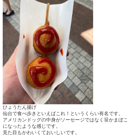
ひょうたん揚げ
仙台で食べ歩きといえばこれ！というくらい有名です。
アメリカンドッグの中身がソーセージではなく笹かまぼこ
になったような感じです。
見た目もかわいくておいしいです。