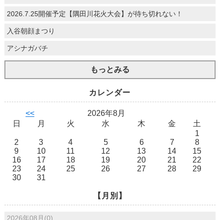
2026.7.25開催予定【隅田川花火大会】が待ち切れない！
入谷朝顔まつり
アシナガバチ
もっとみる
カレンダー
<<
2026年8月
日
月
火
水
木
金
土
1
2
3
4
5
6
7
8
9
10
11
12
13
14
15
16
17
18
19
20
21
22
23
24
25
26
27
28
29
30
31
【月別】
2026年08月(0)