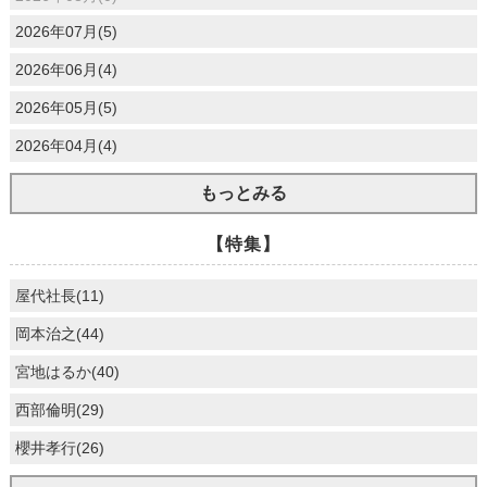
2026年07月(5)
2026年06月(4)
2026年05月(5)
2026年04月(4)
もっとみる
【特集】
屋代社長(11)
岡本治之(44)
宮地はるか(40)
西部倫明(29)
櫻井孝行(26)