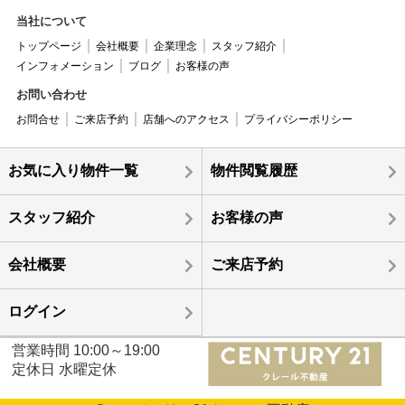
当社について
トップページ
会社概要
企業理念
スタッフ紹介
インフォメーション
ブログ
お客様の声
お問い合わせ
お問合せ
ご来店予約
店舗へのアクセス
プライバシーポリシー
お気に入り物件一覧
物件閲覧履歴
スタッフ紹介
お客様の声
会社概要
ご来店予約
ログイン
営業時間 10:00～19:00
定休日 水曜定休