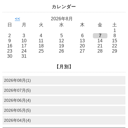
カレンダー
<<
2026年8月
日
月
火
水
木
金
土
1
2
3
4
5
6
7
8
9
10
11
12
13
14
15
16
17
18
19
20
21
22
23
24
25
26
27
28
29
30
31
【月別】
2026年08月(1)
2026年07月(5)
2026年06月(4)
2026年05月(5)
2026年04月(4)