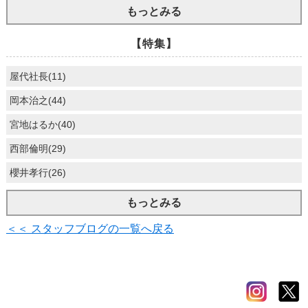
もっとみる
【特集】
屋代社長(11)
岡本治之(44)
宮地はるか(40)
西部倫明(29)
櫻井孝行(26)
もっとみる
＜＜ スタッフブログの一覧へ戻る