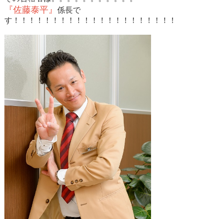
『佐藤泰平』
係長で
す！！！！！！！！！！！！！！！！！！！！！