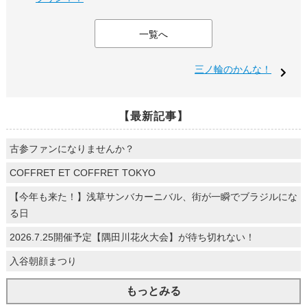
一覧へ
三ノ輪のかんな！
【最新記事】
古参ファンになりませんか？
COFFRET ET COFFRET TOKYO
【今年も来た！】浅草サンバカーニバル、街が一瞬でブラジルにな
る日
2026.7.25開催予定【隅田川花火大会】が待ち切れない！
入谷朝顔まつり
もっとみる