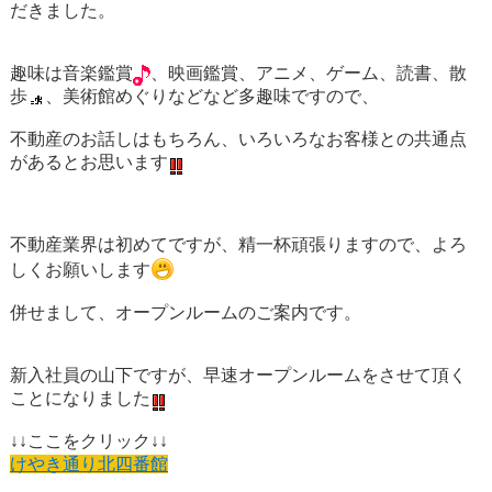
だきました。
趣味は音楽鑑賞
、映画鑑賞、アニメ、ゲーム、読書、散
歩
、美術館めぐりなどなど多趣味ですので、
不動産のお話しはもちろん、いろいろなお客様との共通点
があるとお思います
不動産業界は初めてですが、精一杯頑張りますので、よろ
しくお願いします
併せまして、オープンルームのご案内です。
新入社員の山下ですが、早速オープンルームをさせて頂く
ことになりました
↓↓ここをクリック↓↓
けやき通り北四番館