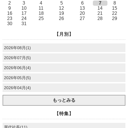
2
3
4
5
6
7
8
9
10
11
12
13
14
15
16
17
18
19
20
21
22
23
24
25
26
27
28
29
30
31
【月別】
2026年08月(1)
2026年07月(5)
2026年06月(4)
2026年05月(5)
2026年04月(4)
もっとみる
【特集】
屋代社長(11)