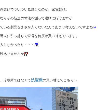
件選びでついつい見逃しなのが、家電製品。
ならその新居の寸法を測って選びに行けますが
ている製品をまさか入らないなんてあまり考えないですよね
過去に引っ越しで家電を何度か買い替えています。
入らなかったり・・・
験ありませんか
洗濯機
、冷蔵庫ではなくて
の買い替えでこちらへ