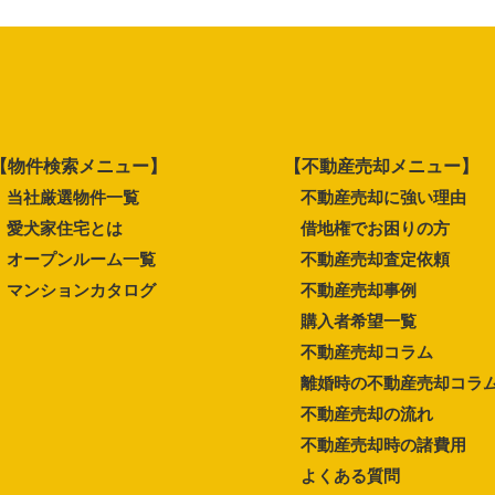
【物件検索メニュー】
【不動産売却メニュー】
当社厳選物件一覧
不動産売却に強い理由
愛犬家住宅とは
借地権でお困りの方
オープンルーム一覧
不動産売却査定依頼
マンションカタログ
不動産売却事例
購入者希望一覧
不動産売却コラム
離婚時の不動産売却コラ
不動産売却の流れ
不動産売却時の諸費用
よくある質問