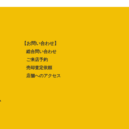
【お問い合わせ】
総合問い合わせ
ご来店予約
売却査定依頼
店舗へのアクセス
ム