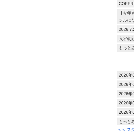
COFFR
【今年
ジルに
2026
入谷朝
もっと
2026年
2026年
2026年
2026年
2026年
もっと
＜＜ ス