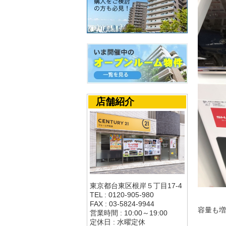
店舗紹介
東京都台東区根岸５丁目17-4
TEL : 0120-905-980
FAX : 03-5824-9944
容量も増
営業時間 : 10:00～19:00
定休日 : 水曜定休