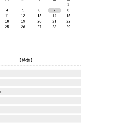
1
4
5
6
7
8
11
12
13
14
15
18
19
20
21
22
25
26
27
28
29
【特集】
)