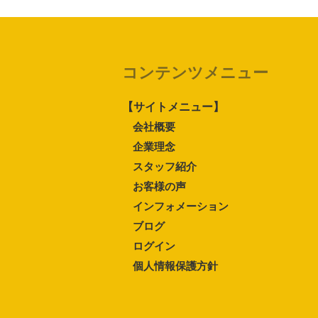
コンテンツメニュー
【サイトメニュー】
会社概要
企業理念
スタッフ紹介
お客様の声
インフォメーション
ブログ
ログイン
個人情報保護方針