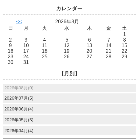
カレンダー
<<
2026年8月
日
月
火
水
木
金
土
1
2
3
4
5
6
7
8
9
10
11
12
13
14
15
16
17
18
19
20
21
22
23
24
25
26
27
28
29
30
31
【月別】
2026年08月(0)
2026年07月(5)
2026年06月(4)
2026年05月(5)
2026年04月(4)