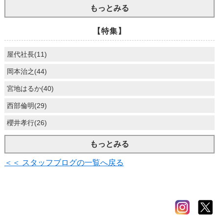
もっとみる
【特集】
屋代社長(11)
岡本治之(44)
宮地はるか(40)
西部倫明(29)
櫻井孝行(26)
もっとみる
＜＜ スタッフブログの一覧へ戻る