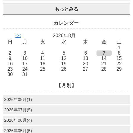
もっとみる
カレンダー
<<
2026年8月
日
月
火
水
木
金
土
1
2
3
4
5
6
7
8
9
10
11
12
13
14
15
16
17
18
19
20
21
22
23
24
25
26
27
28
29
30
31
【月別】
2026年08月(1)
2026年07月(5)
2026年06月(4)
2026年05月(5)