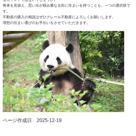
将来を見据え、思い出が積み重なる街に住まいを持つことも、一つの選択肢で
す。
不動産の購入の相談はぜひクレール不動産によろしくお願いします。
理想の住まい選びのお手伝いをさせていただきます。
ページ作成日 2025-12-19