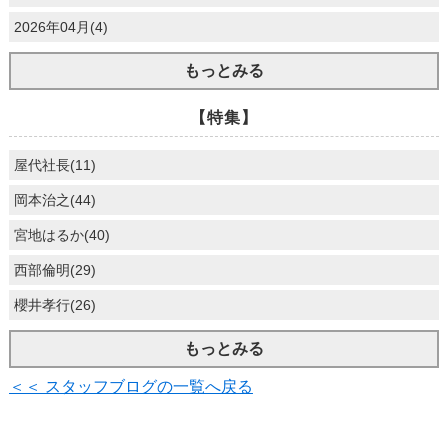
2026年04月(4)
もっとみる
【特集】
屋代社長(11)
岡本治之(44)
宮地はるか(40)
西部倫明(29)
櫻井孝行(26)
もっとみる
＜＜ スタッフブログの一覧へ戻る