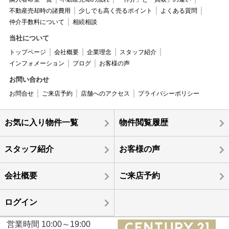
不動産売却時の諸費用
少しでも高く売るポイント
よくある質問
仲介手数料について
相続相談
当社について
トップページ
会社概要
企業理念
スタッフ紹介
インフォメーション
ブログ
お客様の声
お問い合わせ
お問合せ
ご来店予約
店舗へのアクセス
プライバシーポリシー
お気に入り物件一覧
物件閲覧履歴
スタッフ紹介
お客様の声
会社概要
ご来店予約
ログイン
営業時間 10:00～19:00