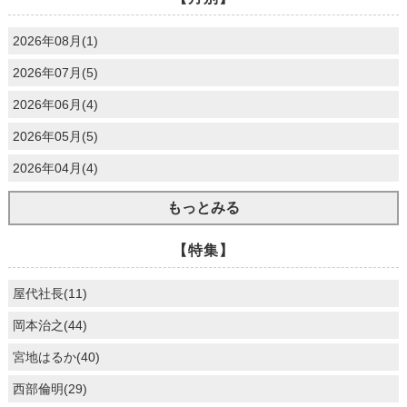
2026年08月(1)
2026年07月(5)
2026年06月(4)
2026年05月(5)
2026年04月(4)
もっとみる
【特集】
屋代社長(11)
岡本治之(44)
宮地はるか(40)
西部倫明(29)