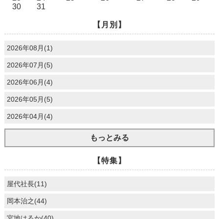
30
31
【月別】
2026年08月(1)
2026年07月(5)
2026年06月(4)
2026年05月(5)
2026年04月(4)
もっとみる
【特集】
屋代社長(11)
岡本治之(44)
宮地はるか(40)