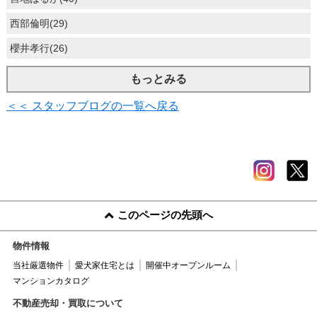
西部倫明(29)
櫻井孝行(26)
もっとみる
＜＜ スタッフブログの一覧へ戻る
このページの先頭へ
物件情報
当社厳選物件
愛犬家住宅とは
開催中オープンルーム
マンションカタログ
不動産売却・買取について