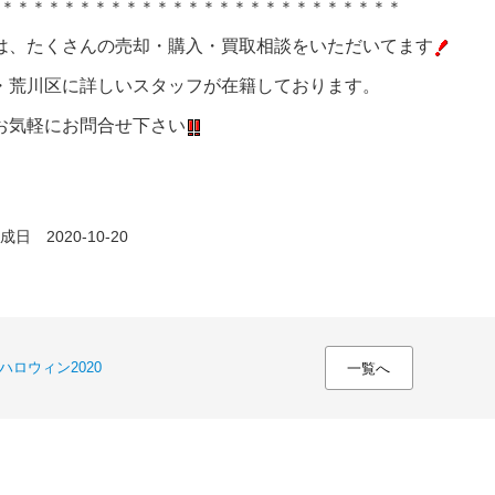
＊＊＊＊＊＊＊＊＊＊＊＊＊＊＊＊＊＊＊＊＊＊＊＊＊＊
は、たくさんの売却・購入・買取相談をいただいてます
・荒川区に詳しいスタッフが在籍しております。
お気軽にお問合せ下さい
日 2020-10-20
ハロウィン2020
一覧へ