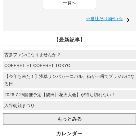
一覧へ
☆当社だけ物件♪☆
【最新記事】
古参ファンになりませんか？
COFFRET ET COFFRET TOKYO
【今年も来た！】浅草サンバカーニバル、街が一瞬でブラジルにな
る日
2026.7.25開催予定【隅田川花火大会】が待ち切れない！
入谷朝顔まつり
もっとみる
カレンダー