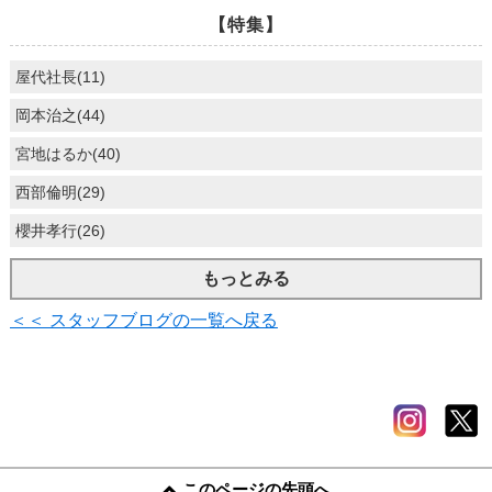
【特集】
屋代社長(11)
岡本治之(44)
宮地はるか(40)
西部倫明(29)
櫻井孝行(26)
もっとみる
＜＜ スタッフブログの一覧へ戻る
このページの先頭へ