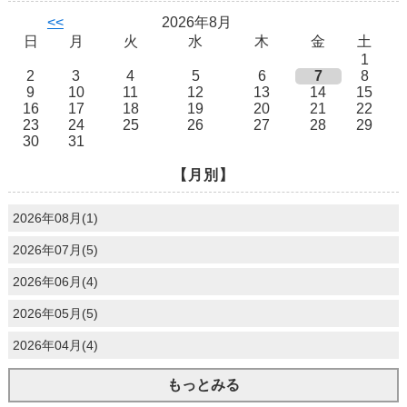
<<
2026年8月
日
月
火
水
木
金
土
1
2
3
4
5
6
7
8
9
10
11
12
13
14
15
16
17
18
19
20
21
22
23
24
25
26
27
28
29
30
31
【月別】
2026年08月(1)
2026年07月(5)
2026年06月(4)
2026年05月(5)
2026年04月(4)
もっとみる