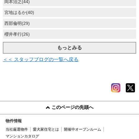
岡本治之(44)
宮地はるか(40)
西部倫明(29)
櫻井孝行(26)
もっとみる
＜＜ スタッフブログの一覧へ戻る
このページの先頭へ
物件情報
当社厳選物件
愛犬家住宅とは
開催中オープンルーム
マンションカタログ