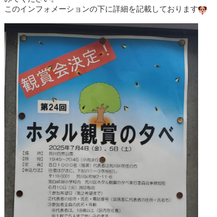
このインフォメーションの下に詳細を記載しております