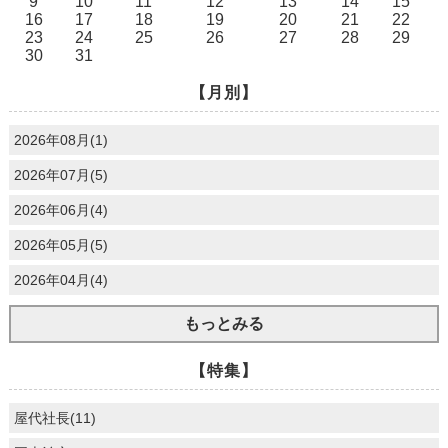
9
10
11
12
13
14
15
16
17
18
19
20
21
22
23
24
25
26
27
28
29
30
31
【月別】
2026年08月(1)
2026年07月(5)
2026年06月(4)
2026年05月(5)
2026年04月(4)
もっとみる
【特集】
屋代社長(11)