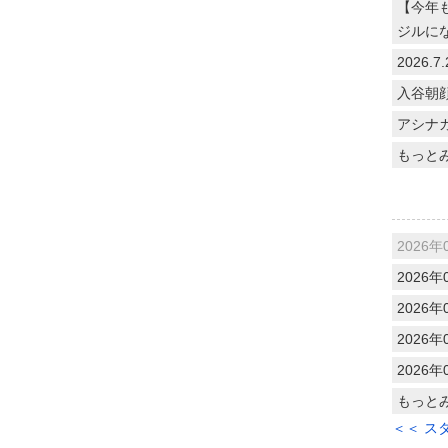
【今年
ジルに
2026
入谷朝
アシナ
もっと
2026年
2026年
2026年
2026年
2026年
もっと
＜＜ ス