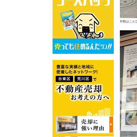
外観はこん