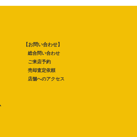
【お問い合わせ】
総合問い合わせ
ご来店予約
売却査定依頼
店舗へのアクセス
ム