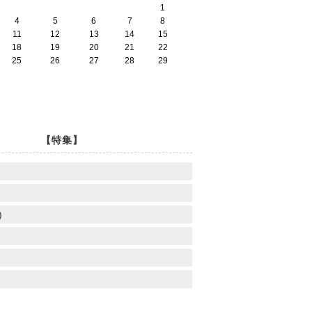
1
4
5
6
7
8
11
12
13
14
15
18
19
20
21
22
25
26
27
28
29
【特集】
)