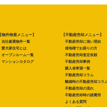
【物件検索メニュー】
【不動産売却メニュー】
当社厳選物件一覧
不動産売却に強い理由
愛犬家住宅とは
借地権でお困りの方
オープンルーム一覧
不動産売却査定依頼
マンションカタログ
不動産売却事例
購入者希望一覧
不動産売却コラム
離婚時の不動産売却コラ
不動産売却の流れ
不動産売却時の諸費用
よくある質問