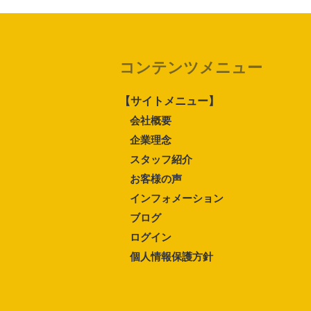
コンテンツメニュー
【サイトメニュー】
会社概要
企業理念
スタッフ紹介
お客様の声
インフォメーション
ブログ
ログイン
個人情報保護方針