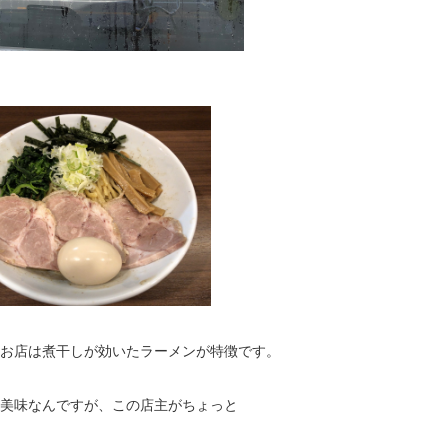
お店は煮干しが効いたラーメンが特徴です。
も美味なんですが、この店主がちょっと