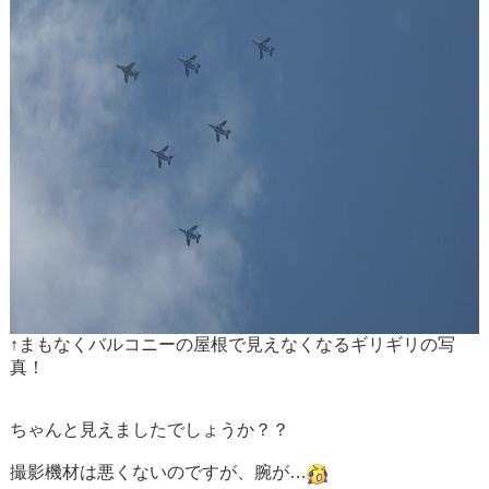
↑まもなくバルコニーの屋根で見えなくなるギリギリの写
真！
ちゃんと見えましたでしょうか？？
撮影機材は悪くないのですが、腕が…