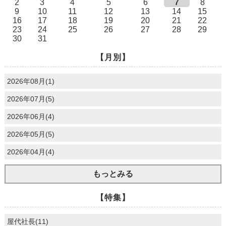
2
3
4
5
6
7
8
9
10
11
12
13
14
15
16
17
18
19
20
21
22
23
24
25
26
27
28
29
30
31
【月別】
2026年08月(1)
2026年07月(5)
2026年06月(4)
2026年05月(5)
2026年04月(4)
もっとみる
【特集】
屋代社長(11)