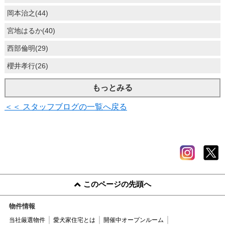
岡本治之(44)
宮地はるか(40)
西部倫明(29)
櫻井孝行(26)
もっとみる
＜＜ スタッフブログの一覧へ戻る
このページの先頭へ
物件情報
当社厳選物件
愛犬家住宅とは
開催中オープンルーム