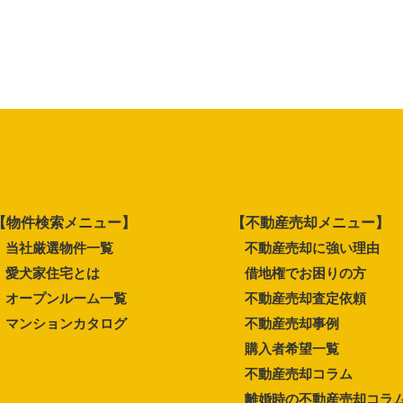
【物件検索メニュー】
【不動産売却メニュー】
当社厳選物件一覧
不動産売却に強い理由
愛犬家住宅とは
借地権でお困りの方
オープンルーム一覧
不動産売却査定依頼
マンションカタログ
不動産売却事例
購入者希望一覧
不動産売却コラム
離婚時の不動産売却コラ