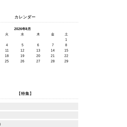
カレンダー
2026年8月
火
水
木
金
土
1
4
5
6
7
8
11
12
13
14
15
18
19
20
21
22
25
26
27
28
29
【特集】
)