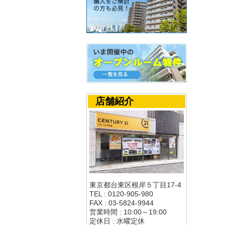
店舗紹介
東京都台東区根岸５丁目17-4
TEL : 0120-905-980
FAX : 03-5824-9944
営業時間 : 10:00～19:00
定休日 : 水曜定休