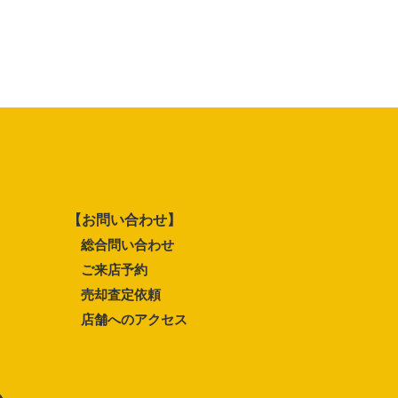
【お問い合わせ】
総合問い合わせ
ご来店予約
売却査定依頼
店舗へのアクセス
ム