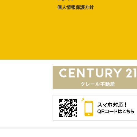
個人情報保護方針