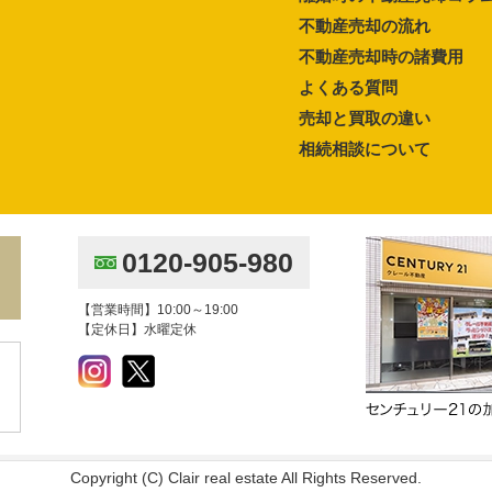
不動産売却の流れ
不動産売却時の諸費用
よくある質問
売却と買取の違い
相続相談について
0120-905-980
【営業時間】10:00～19:00
【定休日】水曜定休
Copyright (C) Clair real estate All Rights Reserved.