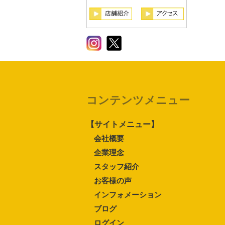
コンテンツメニュー
【サイトメニュー】
会社概要
企業理念
スタッフ紹介
お客様の声
インフォメーション
ブログ
ログイン