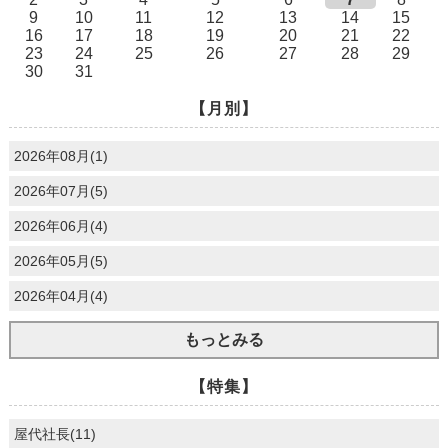
9
10
11
12
13
14
15
16
17
18
19
20
21
22
23
24
25
26
27
28
29
30
31
【月別】
2026年08月(1)
2026年07月(5)
2026年06月(4)
2026年05月(5)
2026年04月(4)
もっとみる
【特集】
屋代社長(11)