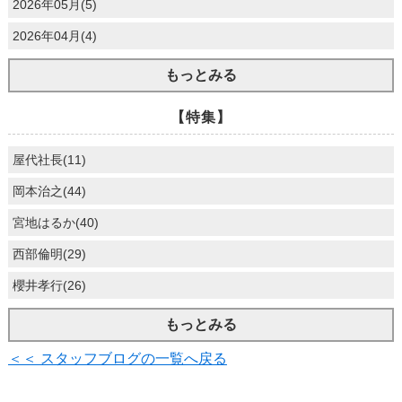
2026年05月(5)
2026年04月(4)
もっとみる
【特集】
屋代社長(11)
岡本治之(44)
宮地はるか(40)
西部倫明(29)
櫻井孝行(26)
もっとみる
＜＜ スタッフブログの一覧へ戻る