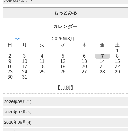
入谷朝顔まつり
もっとみる
カレンダー
<<
2026年8月
日
月
火
水
木
金
土
1
2
3
4
5
6
7
8
9
10
11
12
13
14
15
16
17
18
19
20
21
22
23
24
25
26
27
28
29
30
31
【月別】
2026年08月(1)
2026年07月(5)
2026年06月(4)