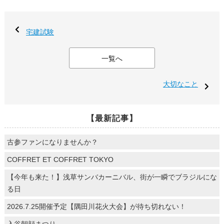
宅建試験
一覧へ
大切なこと
【最新記事】
古参ファンになりませんか？
COFFRET ET COFFRET TOKYO
【今年も来た！】浅草サンバカーニバル、街が一瞬でブラジルにな
る日
2026.7.25開催予定【隅田川花火大会】が待ち切れない！