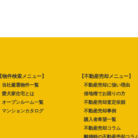
【物件検索メニュー】
【不動産売却メニュー】
当社厳選物件一覧
不動産売却に強い理由
愛犬家住宅とは
借地権でお困りの方
オープンルーム一覧
不動産売却査定依頼
マンションカタログ
不動産売却事例
購入者希望一覧
不動産売却コラム
離婚時の不動産売却コラ