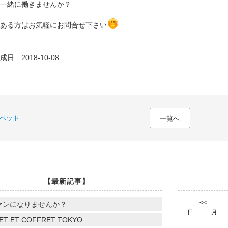
一緒に働きませんか？
ある方はお気軽にお問合せ下さい
日 2018-10-08
ペット
一覧へ
【最新記事】
<<
ァンになりませんか？
日
月
ET ET COFFRET TOKYO