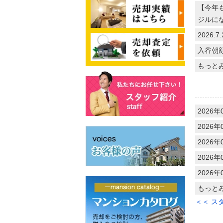
【今年
ジルに
2026
入谷朝
もっと
2026年
2026年
2026年
2026年
2026年
もっと
＜＜ ス