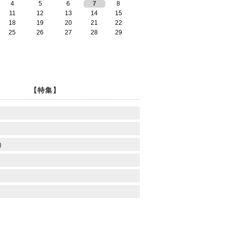
4
5
6
7
8
11
12
13
14
15
18
19
20
21
22
25
26
27
28
29
【特集】
)