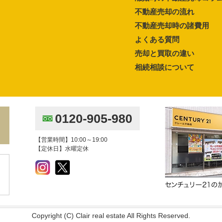
不動産売却の流れ
不動産売却時の諸費用
よくある質問
売却と買取の違い
相続相談について
0120-905-980
【営業時間】10:00～19:00
【定休日】水曜定休
Copyright (C) Clair real estate All Rights Reserved.