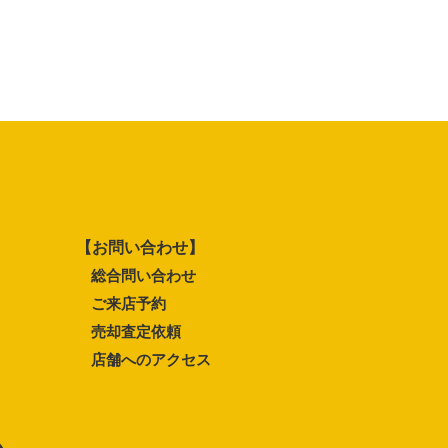
【お問い合わせ】
総合問い合わせ
ご来店予約
売却査定依頼
店舗へのアクセス
ム