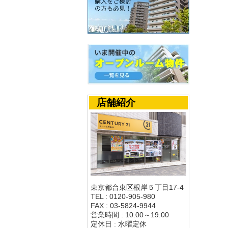
店舗紹介
東京都台東区根岸５丁目17-4
TEL : 0120-905-980
FAX : 03-5824-9944
営業時間 : 10:00～19:00
定休日 : 水曜定休