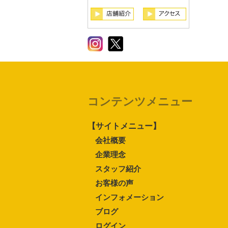
コンテンツメニュー
【サイトメニュー】
会社概要
企業理念
スタッフ紹介
お客様の声
インフォメーション
ブログ
ログイン