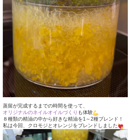
蒸留が完成するまでの時間を使って、
オリジナルのネイルオイルづくり
も体験
８種類の精油の中から好きな精油を1～2種ブレンド！
私は今回、クロモジとオレンジをブレンドしました