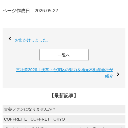
ページ作成日 2026-05-22
お出かけしました。
一覧へ
三社祭2026｜浅草・台東区の魅力を地元不動産会社が
紹介
【最新記事】
古参ファンになりませんか？
COFFRET ET COFFRET TOKYO