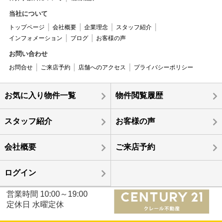
当社について
トップページ
会社概要
企業理念
スタッフ紹介
インフォメーション
ブログ
お客様の声
お問い合わせ
お問合せ
ご来店予約
店舗へのアクセス
プライバシーポリシー
お気に入り物件一覧
物件閲覧履歴
スタッフ紹介
お客様の声
会社概要
ご来店予約
ログイン
営業時間 10:00～19:00
定休日 水曜定休