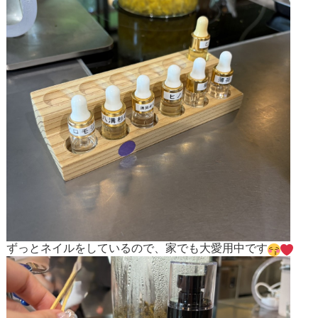
ずっとネイルをしているので、家でも大愛用中です