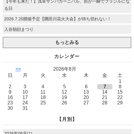
【今年も来た！】浅草サンバカーニバル、街が一瞬でブラジルにな
る日
2026.7.25開催予定【隅田川花火大会】が待ち切れない！
入谷朝顔まつり
もっとみる
カレンダー
<<
2026年8月
日
月
火
水
木
金
土
1
2
3
4
5
6
7
8
9
10
11
12
13
14
15
16
17
18
19
20
21
22
23
24
25
26
27
28
29
30
31
【月別】
2026年08月(1)