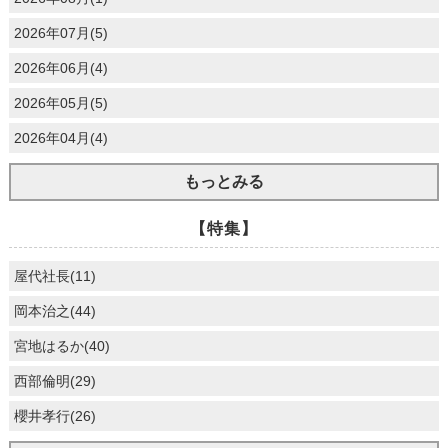
2026年07月(5)
2026年06月(4)
2026年05月(5)
2026年04月(4)
もっとみる
【特集】
屋代社長(11)
岡本治之(44)
宮地はるか(40)
西部倫明(29)
櫻井孝行(26)