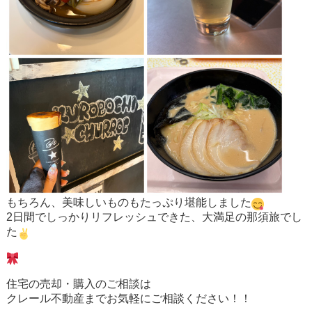
もちろん、美味しいものもたっぷり堪能しました
2日間でしっかりリフレッシュできた、大満足の那須旅でし
た
住宅の売却・購入のご相談は
クレール不動産までお気軽にご相談ください！！