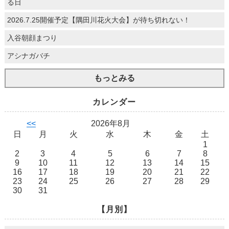
る日
2026.7.25開催予定【隅田川花火大会】が待ち切れない！
入谷朝顔まつり
アシナガバチ
もっとみる
カレンダー
<<
2026年8月
日
月
火
水
木
金
土
1
2
3
4
5
6
7
8
9
10
11
12
13
14
15
16
17
18
19
20
21
22
23
24
25
26
27
28
29
30
31
【月別】