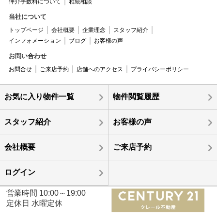
仲介手数料について
相続相談
当社について
トップページ
会社概要
企業理念
スタッフ紹介
インフォメーション
ブログ
お客様の声
お問い合わせ
お問合せ
ご来店予約
店舗へのアクセス
プライバシーポリシー
お気に入り物件一覧
物件閲覧履歴
スタッフ紹介
お客様の声
会社概要
ご来店予約
ログイン
営業時間 10:00～19:00
定休日 水曜定休