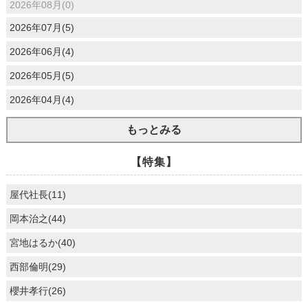
2026年08月(0)
2026年07月(5)
2026年06月(4)
2026年05月(5)
2026年04月(4)
もっとみる
【特集】
屋代社長(11)
岡本治之(44)
宮地はるか(40)
西部倫明(29)
櫻井孝行(26)