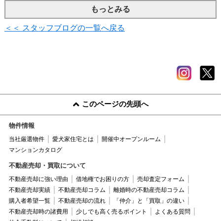
もっとみる
＜＜ スタッフブログの一覧へ戻る
このページの先頭へ
物件情報
当社厳選物件
愛犬家住宅とは
開催中オープンルーム
マンションカタログ
不動産売却・買取について
不動産売却に強い理由
借地権でお困りの方
売却査定フォーム
不動産売却実績
不動産売却コラム
離婚時の不動産売却コラム
購入者希望一覧
不動産売却の流れ
「仲介」と「買取」の違い
不動産売却時の諸費用
少しでも高く売るポイント
よくある質問