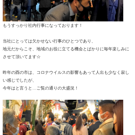
もうすっかり社内行事になっております！
当社にとっては欠かせない行事のひとつであり、
地元だからこそ、地域のお役に立てる機会とばかりに毎年楽しみに
させて頂いてます☆
昨年の酉の市は、コロナウイルスの影響もあって人出も少なく寂し
い感じでしたが、
今年はと言うと…ご覧の通りの大盛況！