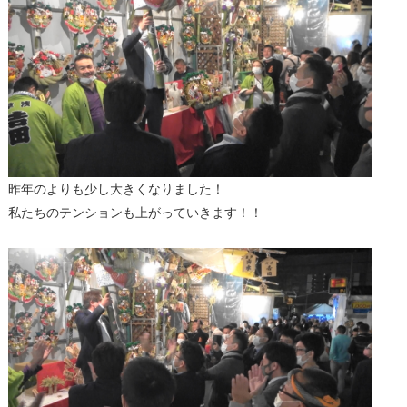
昨年のよりも少し大きくなりました！
私たちのテンションも上がっていきます！！