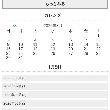
もっとみる
カレンダー
<<
2026年8月
日
月
火
水
木
金
土
1
2
3
4
5
6
7
8
9
10
11
12
13
14
15
16
17
18
19
20
21
22
23
24
25
26
27
28
29
30
31
【月別】
2026年08月(0)
2026年07月(1)
2026年06月(3)
2026年05月(2)