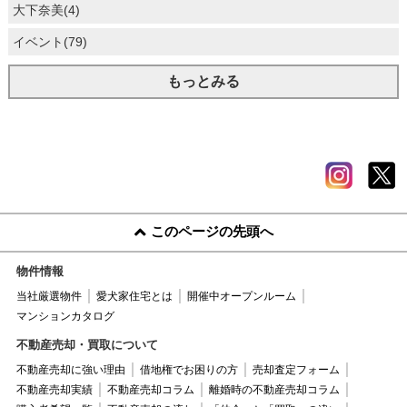
大下奈美(4)
イベント(79)
もっとみる
このページの先頭へ
物件情報
当社厳選物件
愛犬家住宅とは
開催中オープンルーム
マンションカタログ
不動産売却・買取について
不動産売却に強い理由
借地権でお困りの方
売却査定フォーム
不動産売却実績
不動産売却コラム
離婚時の不動産売却コラム