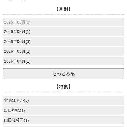
【月別】
2026年08月(0)
2026年07月(1)
2026年06月(3)
2026年05月(2)
2026年04月(1)
もっとみる
【特集】
宮地はるか(6)
出口智弘(1)
山田真希子(1)