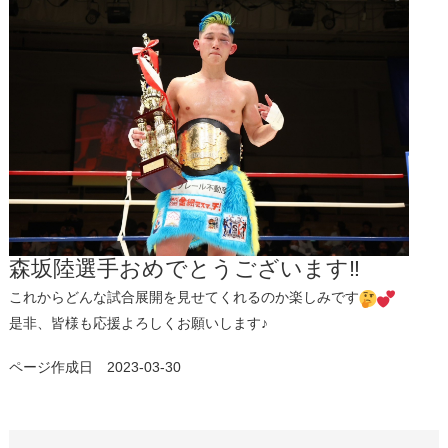
森坂陸選手おめでとうございます‼
これからどんな試合展開を見せてくれるのか楽しみです
是非、皆様も応援よろしくお願いします♪
ページ作成日 2023-03-30