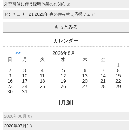
外部研修に伴う臨時休業のお知らせ
センチュリー21 2026年 春の住み替え応援フェア！
もっとみる
カレンダー
<<
2026年8月
日
月
火
水
木
金
土
1
2
3
4
5
6
7
8
9
10
11
12
13
14
15
16
17
18
19
20
21
22
23
24
25
26
27
28
29
30
31
【月別】
2026年08月(0)
2026年07月(1)