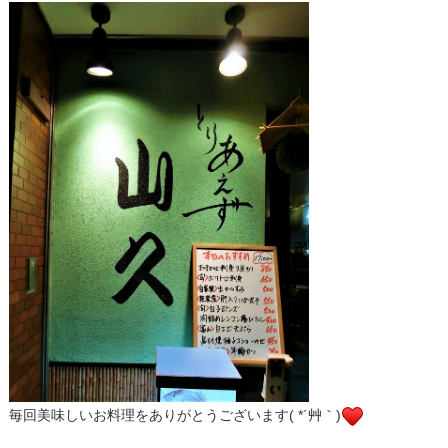
毎回美味しいお料理をありがとうございます( *´艸｀)