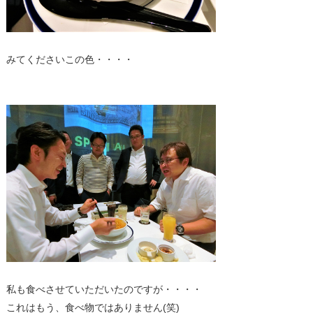
みてくださいこの色・・・・
私も食べさせていただいたのですが・・・・
これはもう、食べ物ではありません(笑)