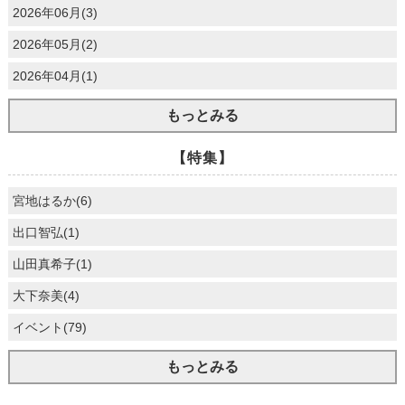
2026年06月(3)
2026年05月(2)
2026年04月(1)
もっとみる
【特集】
宮地はるか(6)
出口智弘(1)
山田真希子(1)
大下奈美(4)
イベント(79)
もっとみる