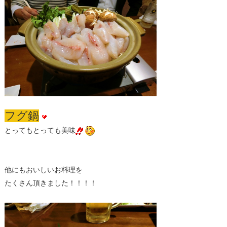
フグ鍋
とってもとっても美味
他にもおいしいお料理を
たくさん頂きました！！！！