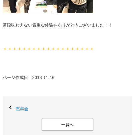
普段味わえない貴重な体験をありがとうございました！！
ページ作成日 2018-11-16
忘年会
一覧へ