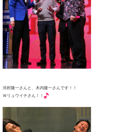
河村隆一さんと、木内隆一さんです！！
Ｗリュウイチさん！！