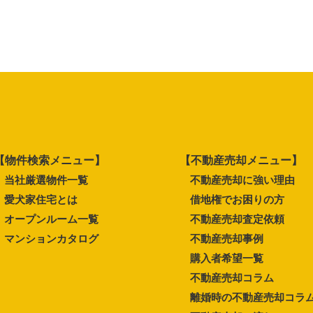
【物件検索メニュー】
【不動産売却メニュー】
当社厳選物件一覧
不動産売却に強い理由
愛犬家住宅とは
借地権でお困りの方
オープンルーム一覧
不動産売却査定依頼
マンションカタログ
不動産売却事例
購入者希望一覧
不動産売却コラム
離婚時の不動産売却コラ