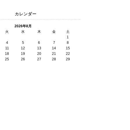
カレンダー
2026年8月
火
水
木
金
土
1
4
5
6
7
8
11
12
13
14
15
18
19
20
21
22
25
26
27
28
29