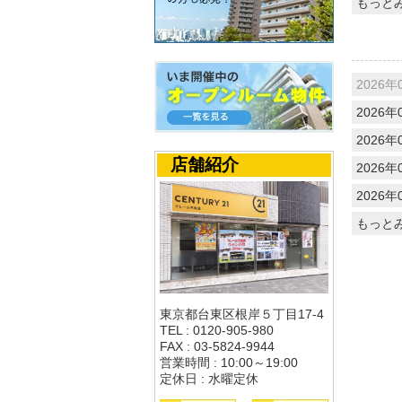
もっと
2026年
2026年
2026年
店舗紹介
2026年
2026年
もっと
東京都台東区根岸５丁目17-4
TEL : 0120-905-980
FAX : 03-5824-9944
営業時間 : 10:00～19:00
定休日 : 水曜定休