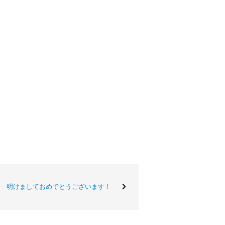
明けましておめでとうございます！