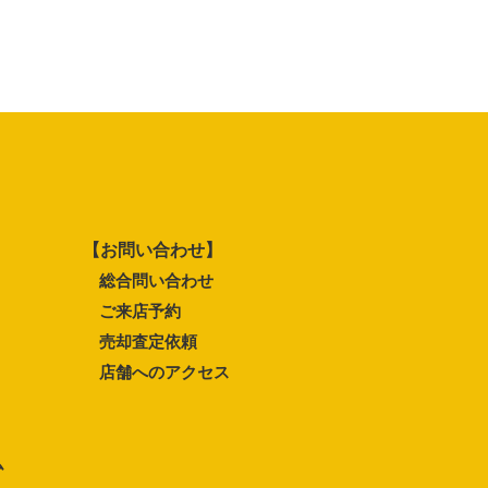
【お問い合わせ】
総合問い合わせ
ご来店予約
売却査定依頼
店舗へのアクセス
ム