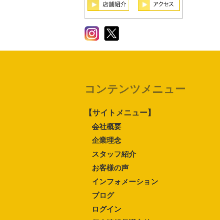
コンテンツメニュー
【サイトメニュー】
会社概要
企業理念
スタッフ紹介
お客様の声
インフォメーション
ブログ
ログイン