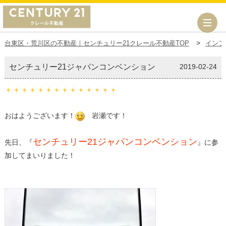
台東区・荒川区の不動産｜センチュリー21クレール不動産TOP
インフ
センチュリー21ジャパンコンベンション
2019-02-24
おはようございます！
岩瀬です！
センチュリー21ジャパンコンベンション
先日、『
』に参
加してまいりました！