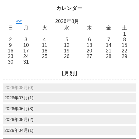
カレンダー
<<
2026年8月
日
月
火
水
木
金
土
1
2
3
4
5
6
7
8
9
10
11
12
13
14
15
16
17
18
19
20
21
22
23
24
25
26
27
28
29
30
31
【月別】
2026年08月(0)
2026年07月(1)
2026年06月(3)
2026年05月(2)
2026年04月(1)