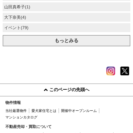
山田真希子(1)
大下奈美(4)
イベント(79)
もっとみる
このページの先頭へ
物件情報
当社厳選物件
愛犬家住宅とは
開催中オープンルーム
マンションカタログ
不動産売却・買取について