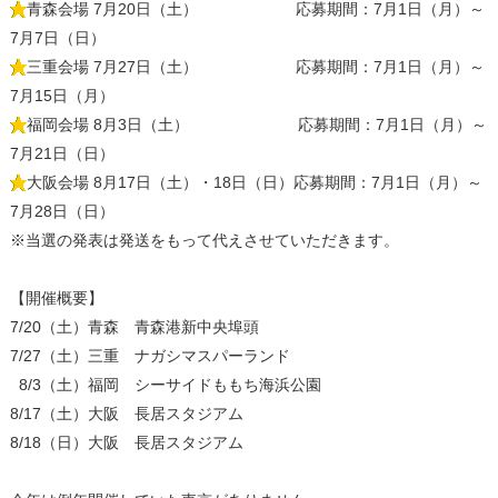
青森会場 7月20日（土） 応募期間：7月1日（月）～
7月7日（日）
三重会場 7月27日（土） 応募期間：7月1日（月）～
7月15日（月）
福岡会場 8月3日（土） 応募期間：7月1日（月）～
7月21日（日）
大阪会場 8月17日（土）・18日（日）応募期間：7月1日（月）～
7月28日（日）
※当選の発表は発送をもって代えさせていただきます。
【開催概要】
7/20（土）青森 青森港新中央埠頭
7/27（土）三重 ナガシマスパーランド
8/3（土）福岡 シーサイドももち海浜公園
8/17（土）大阪 長居スタジアム
8/18（日）大阪 長居スタジアム