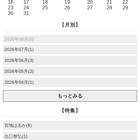
16
17
18
19
20
21
22
23
24
25
26
27
28
29
30
31
【月別】
2026年08月(0)
2026年07月(1)
2026年06月(3)
2026年05月(2)
2026年04月(1)
もっとみる
【特集】
宮地はるか(6)
出口智弘(1)